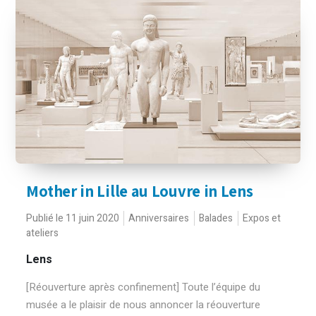
Mother in Lille au Louvre in Lens
Publié le 11 juin 2020
Anniversaires
Balades
Expos et
ateliers
Lens
[Réouverture après confinement] Toute l’équipe du
musée a le plaisir de nous annoncer la réouverture