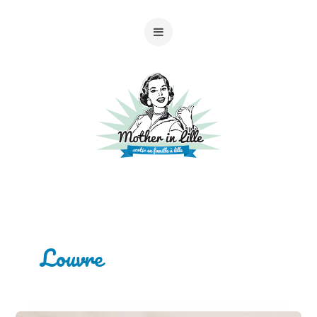
Louvre