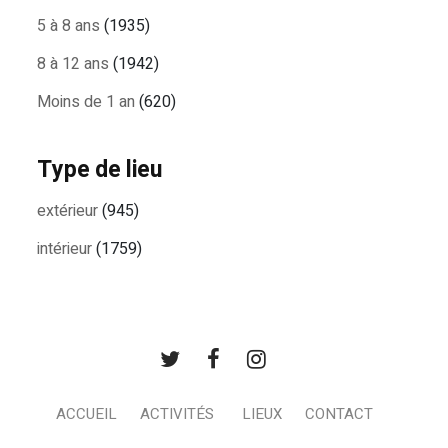
5 à 8 ans
(1935)
8 à 12 ans
(1942)
Moins de 1 an
(620)
Type de lieu
extérieur
(945)
intérieur
(1759)
ACCUEIL
ACTIVITÉS
LIEUX
CONTACT