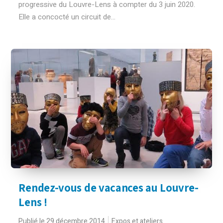
progressive du Louvre-Lens à compter du 3 juin 2020.
Elle a concocté un circuit de...
Rendez-vous de vacances au Louvre-
Lens !
Publié le 29 décembre 2014
Expos et ateliers