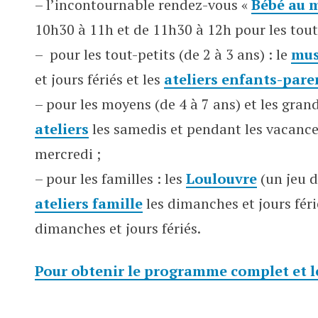
– l’incontournable rendez-vous «
Bébé au 
10h30 à 11h et de 11h30 à 12h pour les tout-
– pour les tout-petits (de 2 à 3 ans) : le
mus
et jours fériés et les
ateliers enfants-pare
– pour les moyens (de 4 à 7 ans) et les grand
ateliers
les samedis et pendant les vacance
mercredi ;
– pour les familles : les
Loulouvre
(un jeu d
ateliers famille
les dimanches et jours férié
dimanches et jours fériés.
Pour obtenir le programme complet et les 