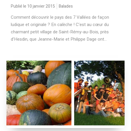
Publié le 10 janvier 2015
Balades
Comment découvrir le pays des 7 Vallées de façon
ludique et originale ? En calèche ! C’est au cœur du
charmant petit village de Saint-Rémy-au-Bois, près
d’Hesdin, que Jeanne-Marie et Philippe Dage ont...