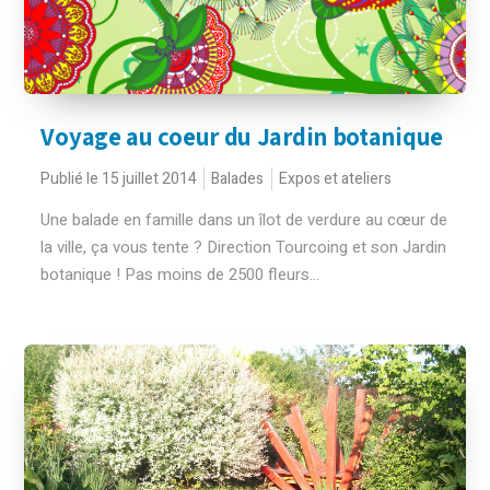
Voyage au coeur du Jardin botanique
Publié le 15 juillet 2014
Balades
Expos et ateliers
Une balade en famille dans un îlot de verdure au cœur de
la ville, ça vous tente ? Direction Tourcoing et son Jardin
botanique ! Pas moins de 2500 fleurs...