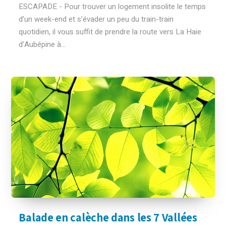
ESCAPADE - Pour trouver un logement insolite le temps
d’un week-end et s’évader un peu du train-train
quotidien, il vous suffit de prendre la route vers La Haie
d’Aubépine à...
Balade en calèche dans les 7 Vallées