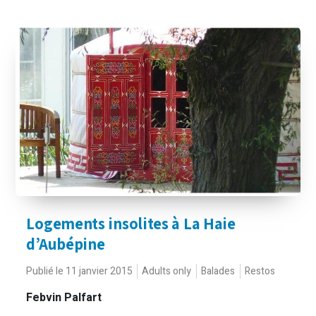
Logements insolites à La Haie
d’Aubépine
Publié le 11 janvier 2015
Adults only
Balades
Restos
Febvin Palfart