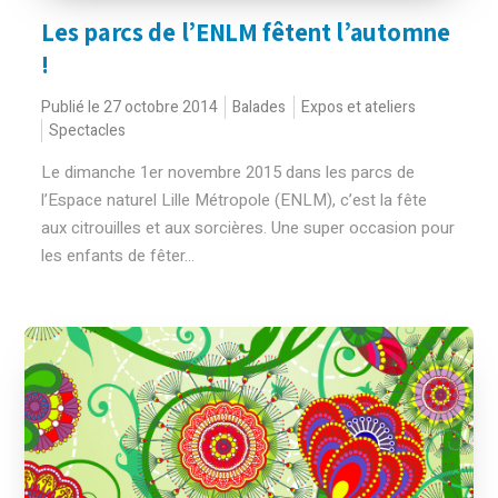
Les parcs de l’ENLM fêtent l’automne
!
Publié le 27 octobre 2014
Balades
Expos et ateliers
Spectacles
Le dimanche 1er novembre 2015 dans les parcs de
l’Espace naturel Lille Métropole (ENLM), c’est la fête
aux citrouilles et aux sorcières. Une super occasion pour
les enfants de fêter...