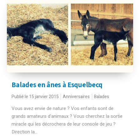
Balades en ânes à Esquelbecq
Publié le 15 janvier 2015
Anniversaires
Balades
Vous avez envie de nature ? Vos enfants sont de
grands amateurs d'animaux ? Vous cherchez la sortie
miracle qui les décrochera de leur console de jeu ?
Direction la...