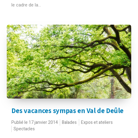
le cadre de la...
Des vacances sympas en Val de Deûle
Publié le 17 janvier 2014
Balades
Expos et ateliers
Spectacles