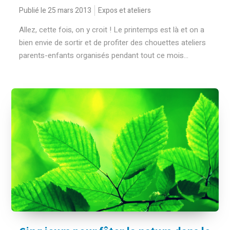
Publié le 25 mars 2013
Expos et ateliers
Allez, cette fois, on y croit ! Le printemps est là et on a
bien envie de sortir et de profiter des chouettes ateliers
parents-enfants organisés pendant tout ce mois...