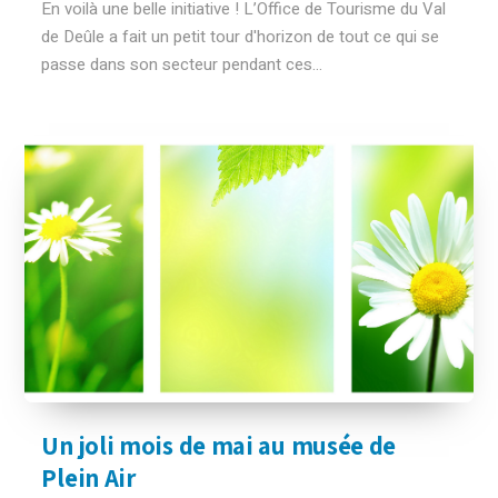
En voilà une belle initiative ! L’Office de Tourisme du Val
de Deûle a fait un petit tour d'horizon de tout ce qui se
passe dans son secteur pendant ces...
Un joli mois de mai au musée de
Plein Air