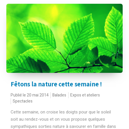
Fêtons la nature cette semaine !
Publié le 20 mai 2014
Balades
Expos et ateliers
Spectacles
Cette semaine, on croise les doigts pour que le soleil
soit au rendez-vous et on vous propose quelques
sympathiques sorties nature à savourer en famille dans