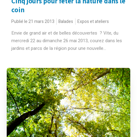
Cinq jours pour fêter la nature dans le
coin
Publié le 21 mars 2013
Balades
Expos et ateliers
Envie de grand air et de belles découvertes ? Vite, du
mercredi 22 au dimanche 26 mai 2013, courez dans les
jardins et parcs de la région pour une nouvelle...