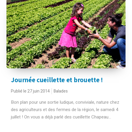
Journée cueillette et brouette !
Publié le 27 juin 2014
Balades
Bon plan pour une sortie ludique, conviviale, nature chez
des agriculteurs et des fermes de la région, le samedi 4
juillet ! On vous a déjà parlé des cueillette Chapeau...