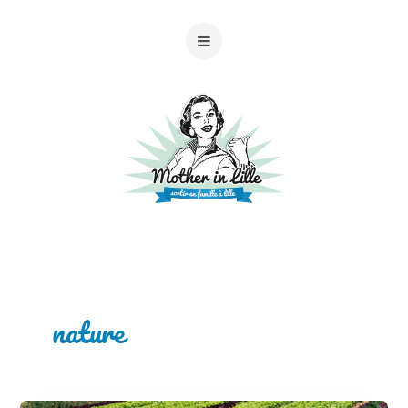
nature