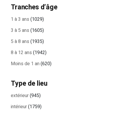
Tranches d’âge
1 à 3 ans
(1029)
3 à 5 ans
(1605)
5 à 8 ans
(1935)
8 à 12 ans
(1942)
Moins de 1 an
(620)
Type de lieu
extérieur
(945)
intérieur
(1759)