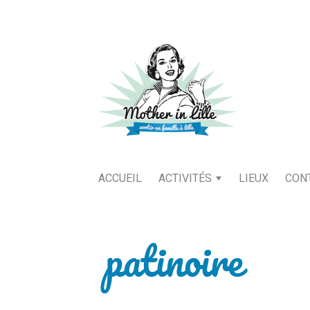
ACCUEIL
ACTIVITÉS
LIEUX
CON
patinoire