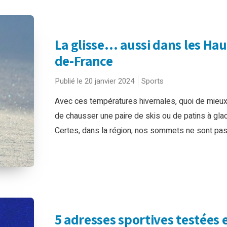
La glisse… aussi dans les Hau
de-France
Publié le 20 janvier 2024
Sports
Avec ces températures hivernales, quoi de mieu
de chausser une paire de skis ou de patins à glac
Certes, dans la région, nos sommets ne sont pas t
5 adresses sportives testées 