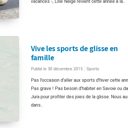
vacances -, Lille Neige revient cette année à la...
Vive les sports de glisse en
famille
Publié le 30 décembre 2015
Sports
Pas l’occasion d’aller aux sports d’hiver cette an
Pas grave ! Pas besoin d’habiter en Savoie ou da
Jura pour profiter des joies de la glisse. Nous au
dans...