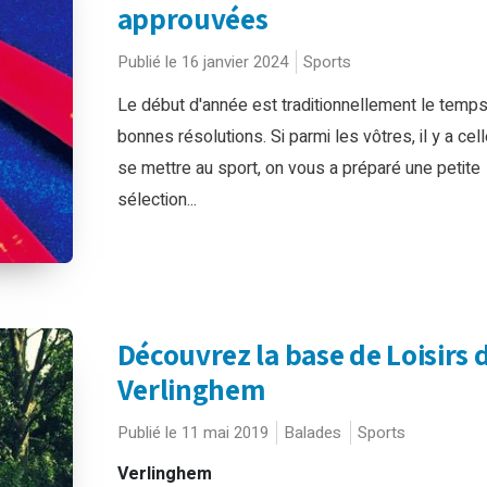
approuvées
Publié le 16 janvier 2024
Sports
Le début d'année est traditionnellement le temp
bonnes résolutions. Si parmi les vôtres, il y a cel
se mettre au sport, on vous a préparé une petite
sélection...
Découvrez la base de Loisirs 
Verlinghem
Publié le 11 mai 2019
Balades
Sports
Verlinghem