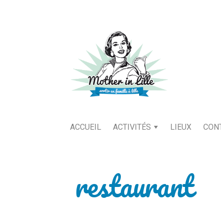
ACCUEIL
ACTIVITÉS
LIEUX
CON
restaurant