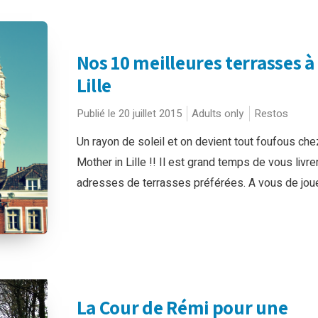
Nos 10 meilleures terrasses à
Lille
Publié le 20 juillet 2015
Adults only
Restos
Un rayon de soleil et on devient tout foufous che
Mother in Lille !! Il est grand temps de vous livre
adresses de terrasses préférées. A vous de jouer
La Cour de Rémi pour une