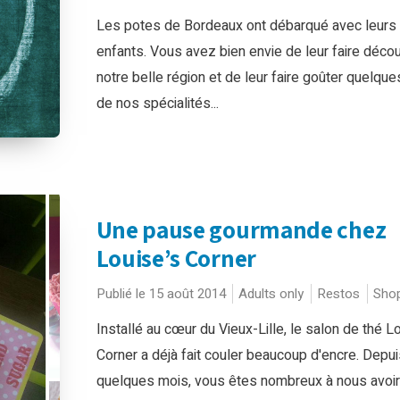
Les potes de Bordeaux ont débarqué avec leurs 
enfants. Vous avez bien envie de leur faire décou
notre belle région et de leur faire goûter quelqu
de nos spécialités...
Une pause gourmande chez
Louise’s Corner
Publié le 15 août 2014
Adults only
Restos
Shop
Installé au cœur du Vieux-Lille, le salon de thé L
Corner a déjà fait couler beaucoup d'encre. Depui
quelques mois, vous êtes nombreux à nous avoir