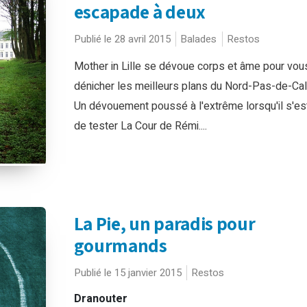
escapade à deux
Publié le 28 avril 2015
Balades
Restos
Mother in Lille se dévoue corps et âme pour vou
dénicher les meilleurs plans du Nord-Pas-de-Cala
Un dévouement poussé à l'extrême lorsqu'il s'est
de tester La Cour de Rémi....
La Pie, un paradis pour
gourmands
Publié le 15 janvier 2015
Restos
Dranouter