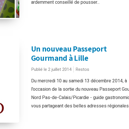
ardemment conseillé de pousser...
Un nouveau Passeport
Gourmand à Lille
Publié le 2 juillet 2014
Restos
Du mercredi 10 au samedi 13 décembre 2014, à
l'occasion de la sortie du nouveau Passeport G
Nord Pas-de-Calais/Picardie - guide gastronomi
vous partageant des belles adresses régionales -,