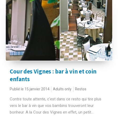
Cour des Vignes : bar à vin et coin
enfants
Publié le 15 janvier 2014
Adults only
Restos
Contre toute attente, c’est dans ce resto qui tire plus
vers le bar à vin que vos bambins trouveront leur
bonheur. A la Cour des Vignes en effet, un petit...