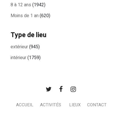
8 à 12 ans
(1942)
Moins de 1 an
(620)
Type de lieu
extérieur
(945)
intérieur
(1759)
ACCUEIL
ACTIVITÉS
LIEUX
CONTACT