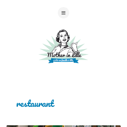
restaurant