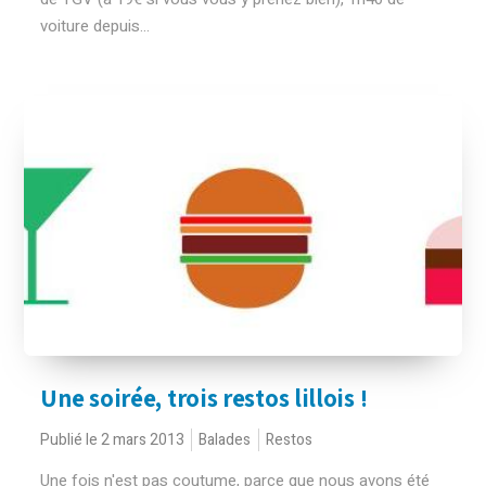
voiture depuis...
Une soirée, trois restos lillois !
Publié le 2 mars 2013
Balades
Restos
Une fois n'est pas coutume, parce que nous avons été