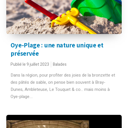
Oye-Plage : une nature unique et
préservée
Publié le 9 juillet 2023
Balades
Dans la région, pour profiter des joies de la bronzette et
des pâtés de sable, on pense bien souvent à Bray-
Dunes, Ambleteuse, Le Touquet & co… mais moins à
Oye-plage....