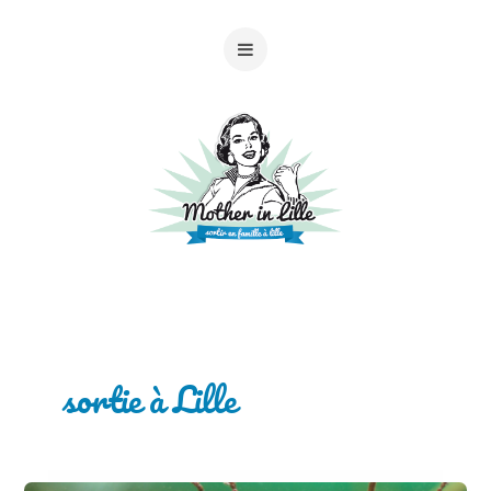
sortie à Lille