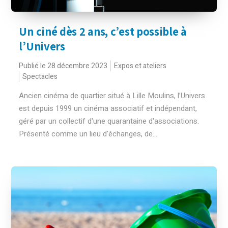
Un ciné dès 2 ans, c’est possible à
l’Univers
Publié le 28 décembre 2023
Expos et ateliers
Spectacles
Ancien cinéma de quartier situé à Lille Moulins, l’Univers
est depuis 1999 un cinéma associatif et indépendant,
géré par un collectif d'une quarantaine d'associations.
Présenté comme un lieu d'échanges, de...