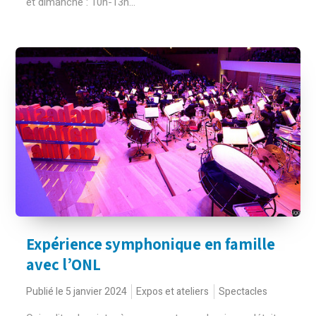
et dimanche : 10h-13h...
Expérience symphonique en famille
avec l’ONL
Publié le 5 janvier 2024
Expos et ateliers
Spectacles