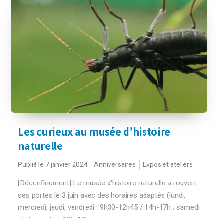
Les curieux au musée d’histoire
naturelle
Publié le 7 janvier 2024
Anniversaires
Expos et ateliers
[Déconfinement] Le musée d'histoire naturelle a rouvert
ses portes le 3 juin avec des horaires adaptés (lundi,
mercredi, jeudi, vendredi : 9h30-12h45 / 14h-17h ; samedi