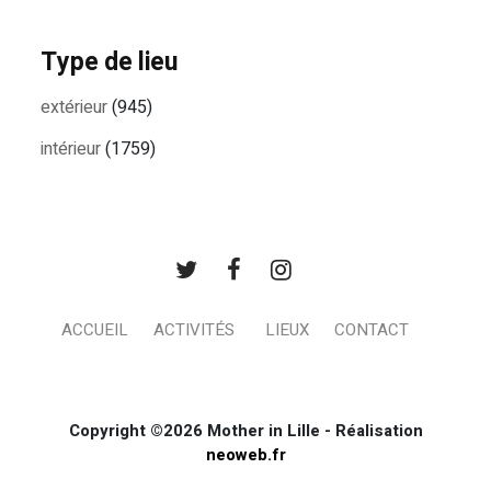
Type de lieu
extérieur
(945)
intérieur
(1759)
ACCUEIL
ACTIVITÉS
LIEUX
CONTACT
Copyright ©2026 Mother in Lille - Réalisation
neoweb.fr