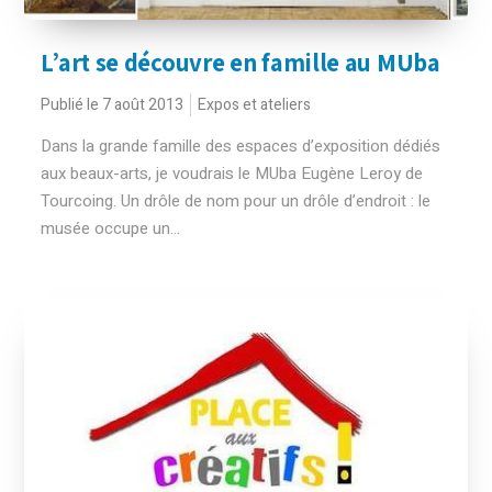
L’art se découvre en famille au MUba
Publié le 7 août 2013
Expos et ateliers
Dans la grande famille des espaces d’exposition dédiés
aux beaux-arts, je voudrais le MUba Eugène Leroy de
Tourcoing. Un drôle de nom pour un drôle d’endroit : le
musée occupe un...