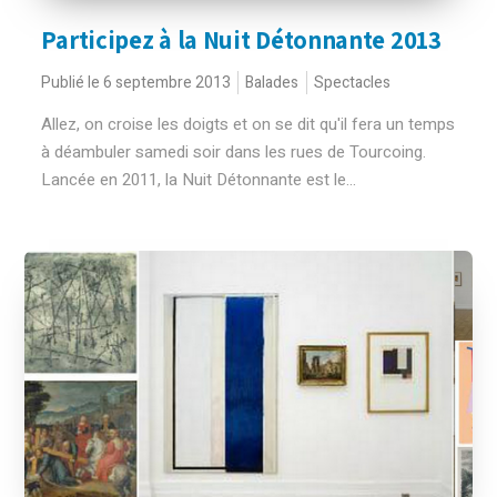
Participez à la Nuit Détonnante 2013
Publié le 6 septembre 2013
Balades
Spectacles
Allez, on croise les doigts et on se dit qu'il fera un temps
à déambuler samedi soir dans les rues de Tourcoing.
Lancée en 2011, la Nuit Détonnante est le...