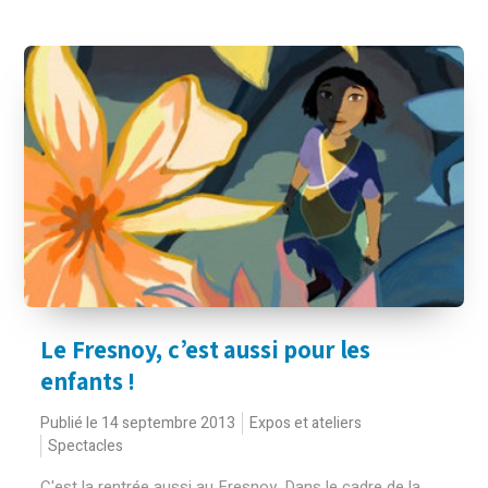
Le Fresnoy, c’est aussi pour les
enfants !
Publié le 14 septembre 2013
Expos et ateliers
Spectacles
C'est la rentrée aussi au Fresnoy. Dans le cadre de la