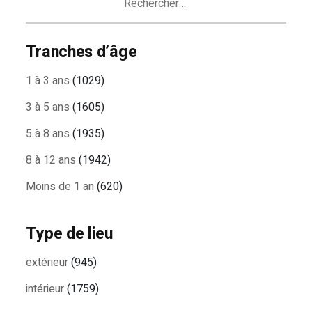
Tranches d’âge
1 à 3 ans
(1029)
3 à 5 ans
(1605)
5 à 8 ans
(1935)
8 à 12 ans
(1942)
Moins de 1 an
(620)
Type de lieu
extérieur
(945)
intérieur
(1759)