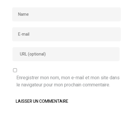
Enregistrer mon nom, mon e-mail et mon site dans
le navigateur pour mon prochain commentaire.