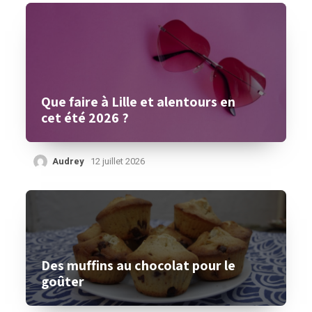
Que faire à Lille et alentours en
cet été 2026 ?
Audrey
12 juillet 2026
Des muffins au chocolat pour le
goûter