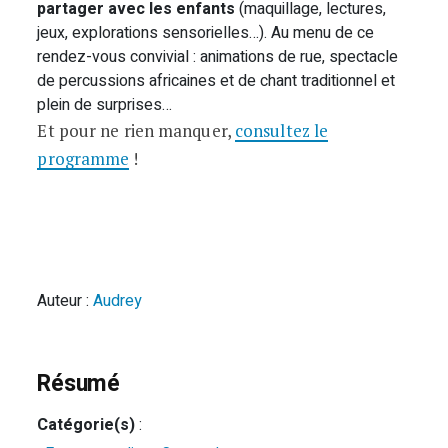
partager avec les enfants
(maquillage, lectures,
jeux, explorations sensorielles…). Au menu de ce
rendez-vous convivial : animations de rue, spectacle
de percussions africaines et de chant traditionnel et
plein de surprises…
Et pour ne rien manquer,
consultez le
programme
!
Auteur :
Audrey
Résumé
Catégorie(s)
: