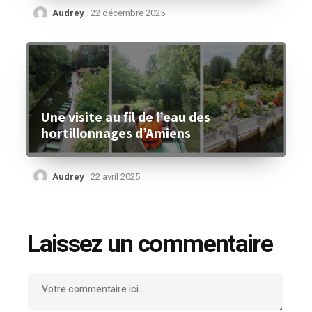
Audrey
22 décembre 2025
Une visite au fil de l’eau des
hortillonnages d’Amiens
Audrey
22 avril 2025
Laissez un commentaire