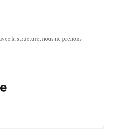
avec la structure, nous ne prenons
re