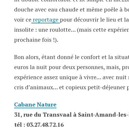
douche avec eau chaude et même poêle à bois
voir ce
reportage
pour découvrir le lieu et 
insolite : une roulotte… (mais cette expérie
prochaine fois !).
Bon alors, étant donné le confort et la si
euros la nuit pour deux personnes, mais, pr
expérience assez unique à vivre… avec nuit
cris d’animaux… et copieux petit-déjeuner 
Cabane Nature
31, rue du Transvaal à Saint-Amand-les
tél : 03.27.48.72.16