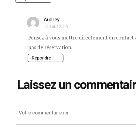
Audrey
15 août 2019
Pensez à vous mettre directement en contact 
pas de réservation.
Répondre
Laissez un commentai