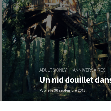
ADULTS ONLY
ANNIVERSAIRES
Un nid douillet dan
Publié le 30 septembre 2015