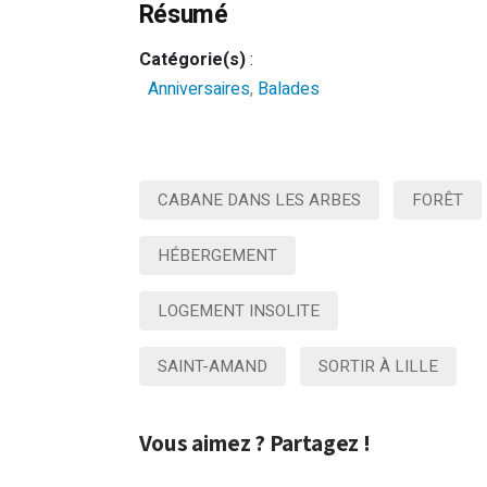
Résumé
Catégorie(s)
:
Anniversaires
,
Balades
CABANE DANS LES ARBES
FORÊT
HÉBERGEMENT
LOGEMENT INSOLITE
SAINT-AMAND
SORTIR À LILLE
Vous aimez ? Partagez !