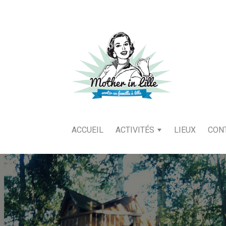
ACCUEIL
ACTIVITÉS
LIEUX
CON