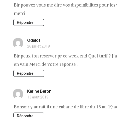
Bjr pouvez vous me dire vos dispoinibilites pour les w
merci
Répondre
Odelot
26 juillet 2019
Bjr peux ton reserver pr ce week end Quel tarif ? J’
en vain Merci de votre reponse .
Répondre
Karine Baroni
13 août 2019
Bonsoir y aurait il une cabane de libre du 18 au 19 
Répondre