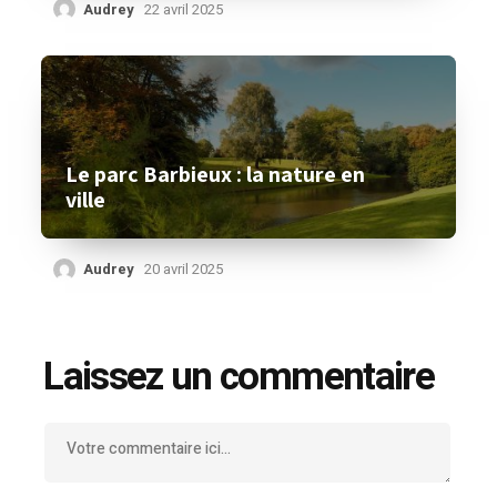
Audrey
22 avril 2025
Le parc Barbieux : la nature en
ville
Audrey
20 avril 2025
Laissez un commentaire