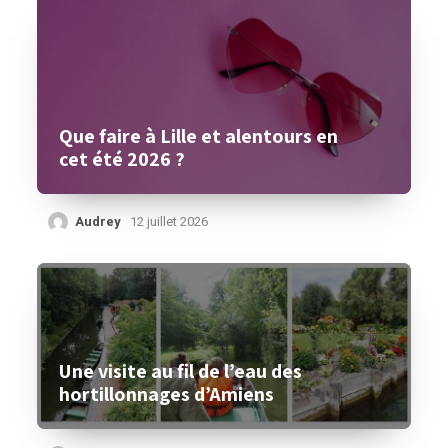
Que faire à Lille et alentours en
cet été 2026 ?
Audrey
12 juillet 2026
Une visite au fil de l’eau des
hortillonnages d’Amiens