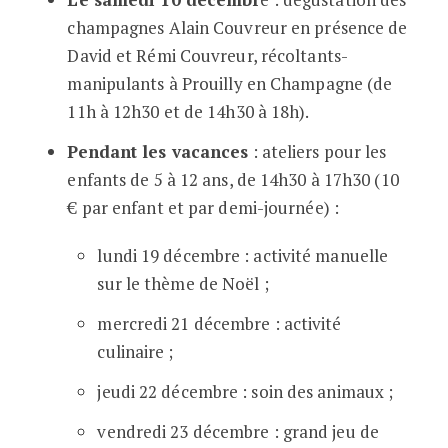
champagnes Alain Couvreur en présence de
David et Rémi Couvreur, récoltants-
manipulants à Prouilly en Champagne (de
11h à 12h30 et de 14h30 à 18h).
Pendant les vacances
: ateliers pour les
enfants de 5 à 12 ans, de 14h30 à 17h30 (10
€ par enfant et par demi-journée) :
lundi 19 décembre : activité manuelle
sur le thème de Noël ;
mercredi 21 décembre : activité
culinaire ;
jeudi 22 décembre : soin des animaux ;
vendredi 23 décembre : grand jeu de