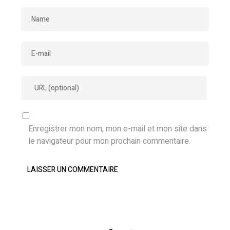
Enregistrer mon nom, mon e-mail et mon site dans
le navigateur pour mon prochain commentaire.