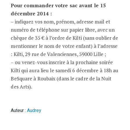
Pour commander votre sac avant le 15
décembre 2014 :
– indiquez vos nom, prénom, adresse mail et
numéro de téléphone sur papier libre, avec un
chèque de 35 € à l’ordre de Kilti (sans oublier de
mentionner le nom de votre enfant) à l’adresse
: Kilti, 29 rue de Valenciennes, 59000 Lille ;
– ou venez-vous inscrire à la prochaine soirée
Kilti qui aura lieu le samedi 6 décembre à 18h au
BeSquare à Roubaix (dans le cadre de la Nuit
des Arts).
Auteur :
Audrey