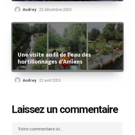
Audrey
22 décembre 2025
Une visite au fil de l’eau des
hortillonnages d’Amiens
Audrey
22 avril 2025
Laissez un commentaire