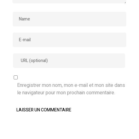
Enregistrer mon nom, mon e-mail et mon site dans
le navigateur pour mon prochain commentaire.