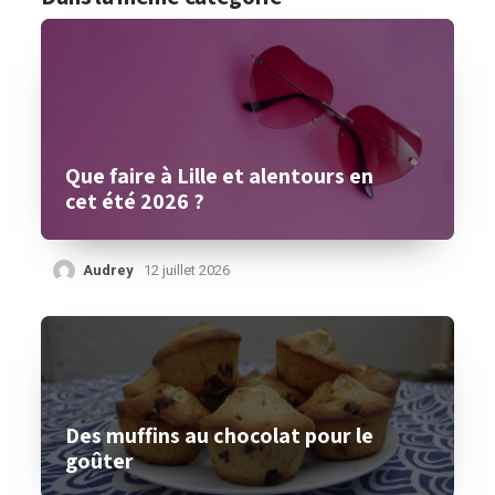
Que faire à Lille et alentours en
cet été 2026 ?
Audrey
12 juillet 2026
Des muffins au chocolat pour le
goûter