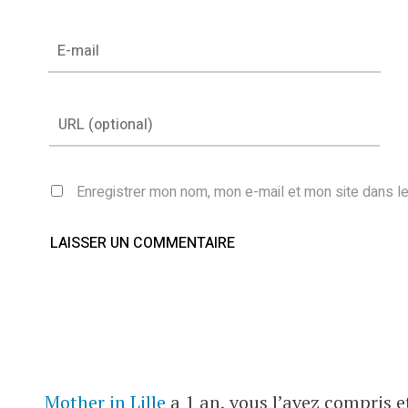
Enregistrer mon nom, mon e-mail et mon site dans l
Mother in Lille
a 1 an, vous l’avez compris 