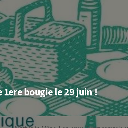
 1ere bougie le 29 juin !