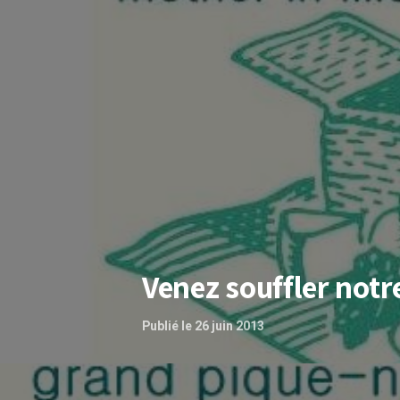
Venez souffler notre
Publié le 26 juin 2013