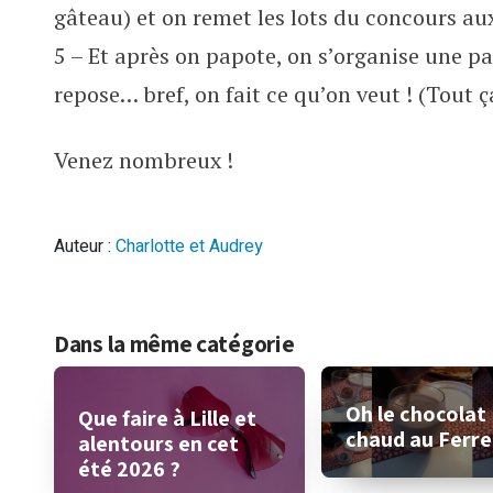
gâteau) et on remet les lots du concours au
5 – Et après on papote, on s’organise une pa
repose… bref, on fait ce qu’on veut ! (Tout ç
Venez nombreux !
Auteur :
Charlotte et Audrey
Dans la même catégorie
Oh le chocolat
Que faire à Lille et
chaud au Ferre
alentours en cet
été 2026 ?