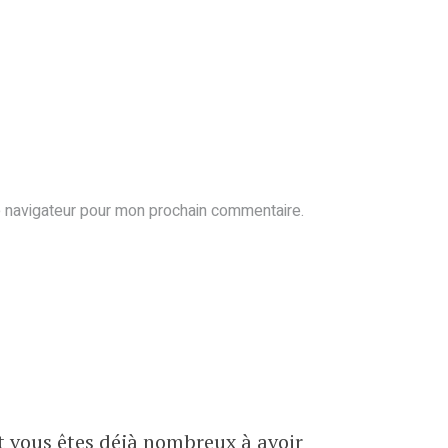
e navigateur pour mon prochain commentaire.
et vous êtes déjà nombreux à avoir