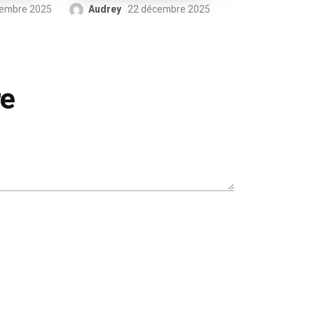
cembre 2025
Audrey
22 décembre 2025
re