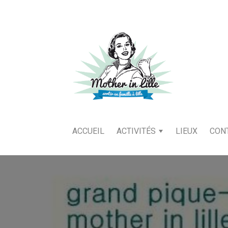
ACCUEIL
ACTIVITÉS
LIEUX
CON