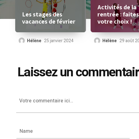
Activités de la
Les stages des
rentrée : faite
vacances de février
votre choix !
Hélène
25 janvier 2024
Hélène
29 août 2
Laissez un commentai