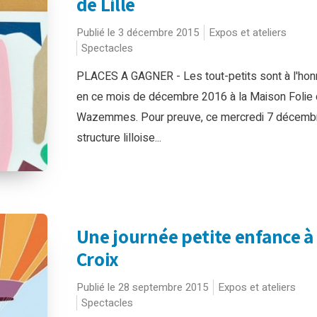
de Lille
Publié le 3 décembre 2015
Expos et ateliers
Spectacles
PLACES A GAGNER - Les tout-petits sont à l'hon
en ce mois de décembre 2016 à la Maison Folie
Wazemmes. Pour preuve, ce mercredi 7 décembr
structure lilloise...
Une journée petite enfance à
Croix
Publié le 28 septembre 2015
Expos et ateliers
Spectacles