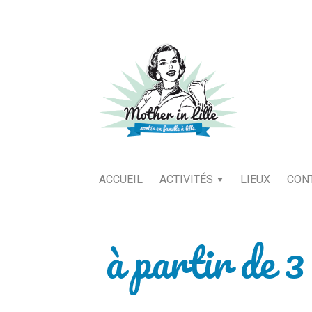
ACCUEIL
ACTIVITÉS
LIEUX
CON
à partir de 3