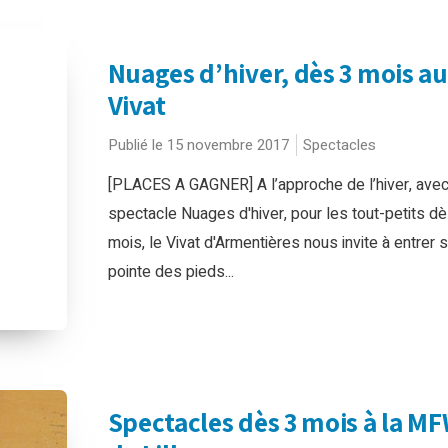
Nuages d’hiver, dès 3 mois au
Vivat
Publié le 15 novembre 2017
Spectacles
[PLACES A GAGNER] A l’approche de l’hiver, avec
spectacle Nuages d'hiver, pour les tout-petits dè
mois, le Vivat d'Armentières nous invite à entrer s
pointe des pieds...
Spectacles dès 3 mois à la M