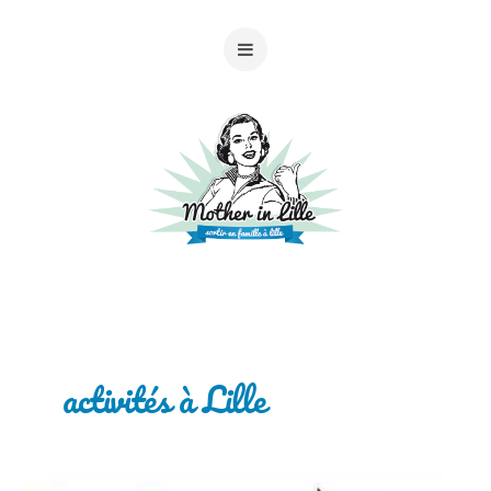
activités à Lille