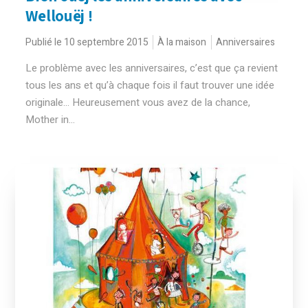
Wellouëj !
Publié le 10 septembre 2015
À la maison
Anniversaires
Le problème avec les anniversaires, c’est que ça revient
tous les ans et qu’à chaque fois il faut trouver une idée
originale… Heureusement vous avez de la chance,
Mother in...