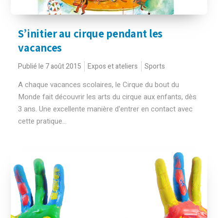
S’initier au cirque pendant les
vacances
Publié le 7 août 2015
Expos et ateliers
Sports
A chaque vacances scolaires, le Cirque du bout du
Monde fait découvrir les arts du cirque aux enfants, dès
3 ans. Une excellente manière d'entrer en contact avec
cette pratique...