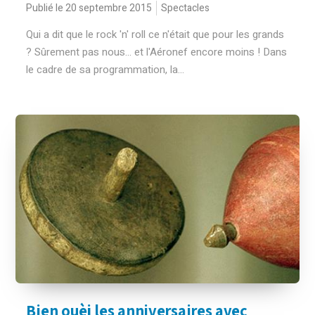
Publié le 20 septembre 2015
Spectacles
Qui a dit que le rock 'n' roll ce n'était que pour les grands
? Sûrement pas nous... et l'Aéronef encore moins ! Dans
le cadre de sa programmation, la...
Bien ouèj les anniversaires avec