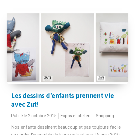
Les dessins d’enfants prennent vie
avec Zut!
Publié le 2 octobre 2015
Expos et ateliers
Shopping
Nos enfants dessinent beaucoup et pas toujours facile
de garder l'ensemble de leurs réalisations. Depuis 2010,