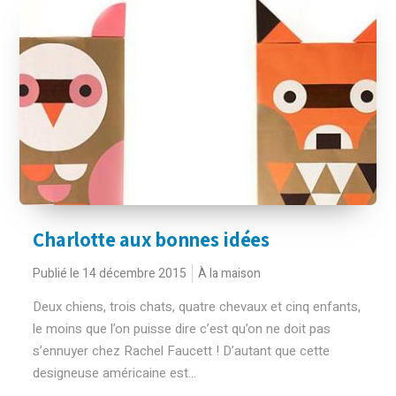
Charlotte aux bonnes idées
Publié le 14 décembre 2015
À la maison
Deux chiens, trois chats, quatre chevaux et cinq enfants,
le moins que l’on puisse dire c’est qu’on ne doit pas
s’ennuyer chez Rachel Faucett ! D’autant que cette
designeuse américaine est...