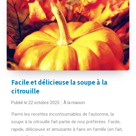
Facile et délicieuse la soupe à la
citrouille
Publié le 22 octobre 2025
À la maison
Parmi les recettes incontournables de l'automne, la
soupe à la citrouille fait partie de nos préférées. Facile,
rapide, délicieuse et amusante à faire en famille (en fait,