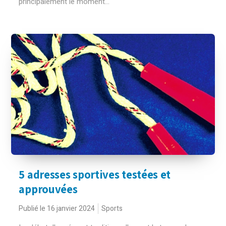
principalement le moment...
5 adresses sportives testées et
approuvées
Publié le 16 janvier 2024
Sports