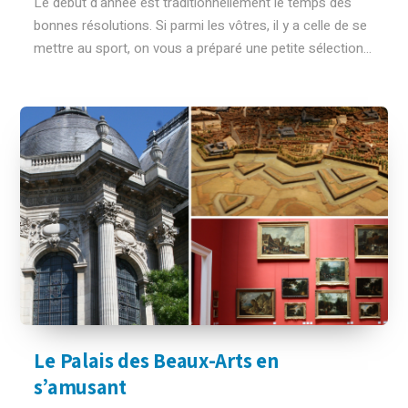
Le début d'année est traditionnellement le temps des
bonnes résolutions. Si parmi les vôtres, il y a celle de se
mettre au sport, on vous a préparé une petite sélection...
Le Palais des Beaux-Arts en
s’amusant