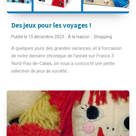
Des jeux pour les voyages !
Publié le 15 décembre 2023
À la maison
Shopping
A quelques jours des grandes vacances, et à l'occasion
de notre dernière chronique de l'année sur France 3
Nord-Pas-de-Calais, on vous a concocté une petite
sélection de jeux de société...