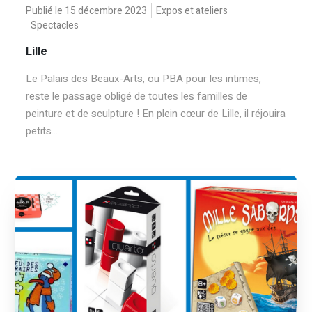
Publié le 15 décembre 2023
Expos et ateliers
Spectacles
Lille
Le Palais des Beaux-Arts, ou PBA pour les intimes,
reste le passage obligé de toutes les familles de
peinture et de sculpture ! En plein cœur de Lille, il réjouira
petits...