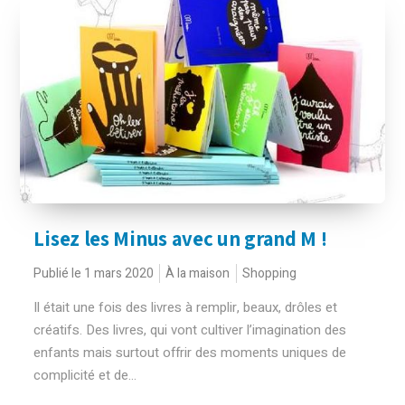
Lisez les Minus avec un grand M !
Publié le 1 mars 2020
À la maison
Shopping
Il était une fois des livres à remplir, beaux, drôles et
créatifs. Des livres, qui vont cultiver l’imagination des
enfants mais surtout offrir des moments uniques de
complicité et de...