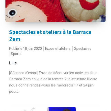
Spectacles et ateliers à la Barraca
Zem
Publié le 18 juin 2020
Expos et ateliers
Spectacles
Sports
LIlle
[Séances d'essai] Envie de découvrir les activités de la
Barraca Zem en vue de la rentrée ? la structure lilloise
nous donne rendez-vous les mercredis 17 et 24 juin
pour...