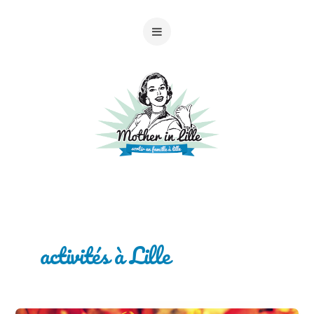
activités à Lille