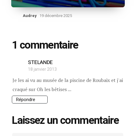
Audrey
19 décembre 2025
1 commentaire
STELANDE
18 janvier 2013
Je les ai vu au musée de la piscine de Roubaix et j'ai
craqué sur Oh les bêtises ...
Répondre
Laissez un commentaire