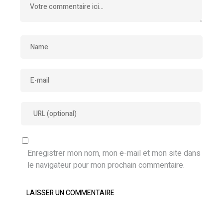
Enregistrer mon nom, mon e-mail et mon site dans
le navigateur pour mon prochain commentaire.