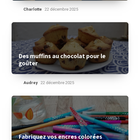
Charlotte
22 décembre 2025
Des muffins au chocolat pour le
goûter
Audrey
22 décembre 2025
Fabriquez vos encres colorées