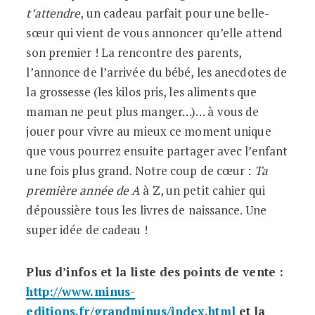
t’attendre
, un cadeau parfait pour une belle-
sœur qui vient de vous annoncer qu’elle attend
son premier ! La rencontre des parents,
l’annonce de l’arrivée du bébé, les anecdotes de
la grossesse (les kilos pris, les aliments que
maman ne peut plus manger…)… à vous de
jouer pour vivre au mieux ce moment unique
que vous pourrez ensuite partager avec l’enfant
une fois plus grand. Notre coup de cœur :
Ta
première année de A
à Z, un petit cahier qui
dépoussière tous les livres de naissance. Une
super idée de cadeau !
Plus d’infos et la liste des points de vente :
http://www.minus-
editions.fr/grandminus/index.html
et la