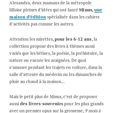
Alexandra, deux mamans de la métropole
lilloise pleines d’idées qui ont lancé
Minus,
une
maison d’édition
spécialisée dans les cahiers
d’activités pas comme les autres.
Attention les mirettes,
pour les 6-12 ans
, la
collection propose des livres à thèmes aussi
variés que les bêtises, la poésie, la préhistoire, la
nature ou encore les araignées. De quoi
s’amuser pendant les trajets en voiture, dans la
salle d’attente du médecin ou les dimanches de
pluie au chaud à la maison…
Mais le petit plus de Minus, c’est de proposer
aussi
des livres-souvenirs
pour les plus grands
avec un premier opus sur la grossesse,
9 mois à