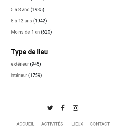
5 à 8 ans
(1935)
8 à 12 ans
(1942)
Moins de 1 an
(620)
Type de lieu
extérieur
(945)
intérieur
(1759)
ACCUEIL
ACTIVITÉS
LIEUX
CONTACT