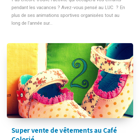
pendant les vacances ? Avez-vous pensé au LUC ? En
plus de ses animations sportives organisées tout au
long de l'année sur...
Super vente de vêtements au Café
Colorié