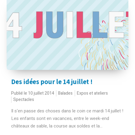
Des idées pour le 14 juillet !
Publié le 10 juillet 2014
Balades
Expos et ateliers
Spectacles
Il s'en passe des choses dans le coin ce mardi 14 juillet !
Les enfants sont en vacances, entre le week-end
châteaux de sable, la course aux soldes et la...