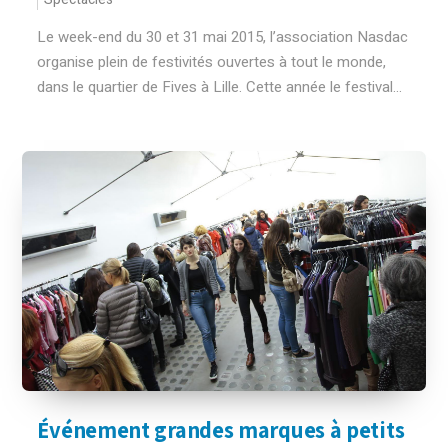
Le week-end du 30 et 31 mai 2015, l’association Nasdac
organise plein de festivités ouvertes à tout le monde,
dans le quartier de Fives à Lille. Cette année le festival...
Événement grandes marques à petits