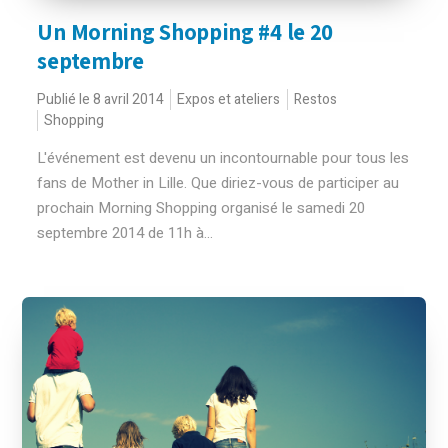
Un Morning Shopping #4 le 20
septembre
Publié le 8 avril 2014
Expos et ateliers
Restos
Shopping
L'événement est devenu un incontournable pour tous les
fans de Mother in Lille. Que diriez-vous de participer au
prochain Morning Shopping organisé le samedi 20
septembre 2014 de 11h à...