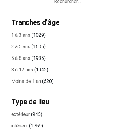
Tranches d’âge
1 à 3 ans
(1029)
3 à 5 ans
(1605)
5 à 8 ans
(1935)
8 à 12 ans
(1942)
Moins de 1 an
(620)
Type de lieu
extérieur
(945)
intérieur
(1759)