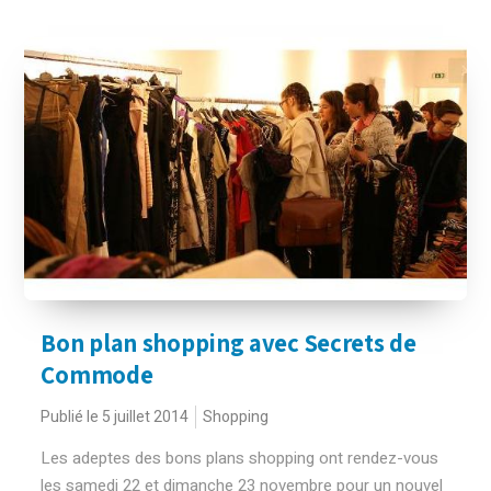
Bon plan shopping avec Secrets de
Commode
Publié le 5 juillet 2014
Shopping
Les adeptes des bons plans shopping ont rendez-vous
les samedi 22 et dimanche 23 novembre pour un nouvel