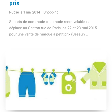
prix
Publié le 1 mai 2014
Shopping
Secrets de commode « la mode renouvelable » se
déplace au Carlton rue de Paris les 22 et 23 mai 2015,
pour une vente de marque à petit prix (Sessun,...