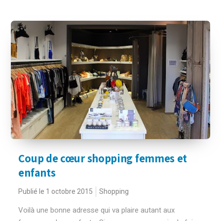
Coup de cœur shopping femmes et
enfants
Publié le 1 octobre 2015
Shopping
Voilà une bonne adresse qui va plaire autant aux