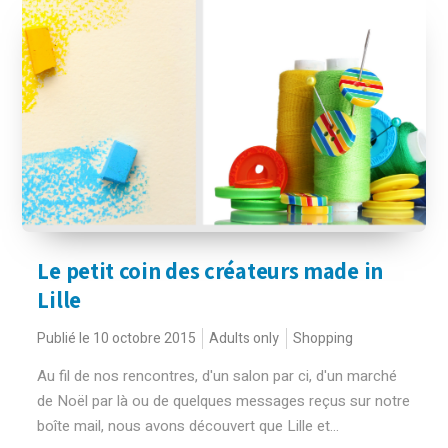
Le petit coin des créateurs made in
Lille
Publié le 10 octobre 2015
Adults only
Shopping
Au fil de nos rencontres, d'un salon par ci, d'un marché
de Noël par là ou de quelques messages reçus sur notre
boîte mail, nous avons découvert que Lille et...