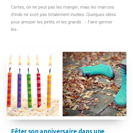
Certes, on ne peut pas les manger, mais les marrons
d’Inde ne sont pas totalement inutiles. Quelques idées
pour amuser les petits et les grands : - Faire germer
les...
Fêter son anniversaire dans une