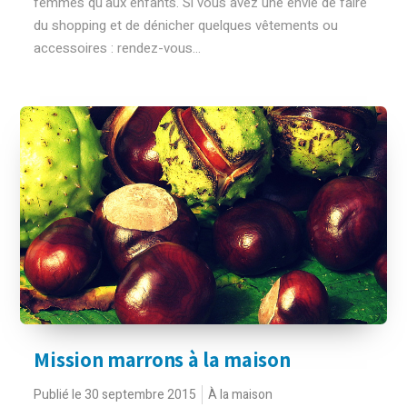
femmes qu'aux enfants. Si vous avez une envie de faire
du shopping et de dénicher quelques vêtements ou
accessoires : rendez-vous...
Mission marrons à la maison
Publié le 30 septembre 2015
À la maison