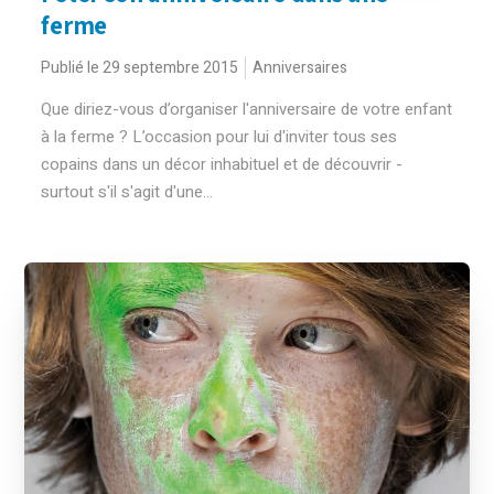
ferme
Publié le 29 septembre 2015
Anniversaires
Que diriez-vous d’organiser l'anniversaire de votre enfant
à la ferme ? L’occasion pour lui d'inviter tous ses
copains dans un décor inhabituel et de découvrir -
surtout s'il s'agit d'une...