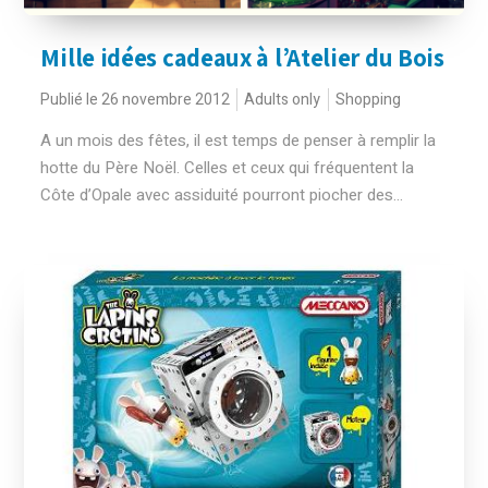
Mille idées cadeaux à l’Atelier du Bois
Publié le 26 novembre 2012
Adults only
Shopping
A un mois des fêtes, il est temps de penser à remplir la
hotte du Père Noël. Celles et ceux qui fréquentent la
Côte d’Opale avec assiduité pourront piocher des...