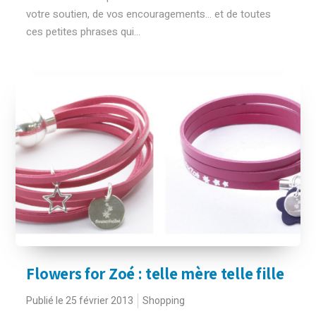
votre soutien, de vos encouragements... et de toutes
ces petites phrases qui...
Flowers for Zoé : telle mère telle fille
Publié le 25 février 2013
Shopping