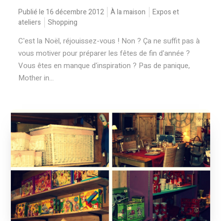
Publié le 16 décembre 2012
À la maison
Expos et
ateliers
Shopping
C'est la Noël, réjouissez-vous ! Non ? Ça ne suffit pas à
vous motiver pour préparer les fêtes de fin d'année ?
Vous êtes en manque d'inspiration ? Pas de panique,
Mother in...