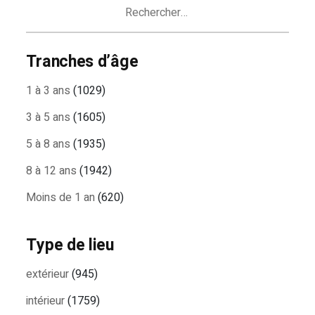
Rechercher :
Tranches d’âge
1 à 3 ans
(1029)
3 à 5 ans
(1605)
5 à 8 ans
(1935)
8 à 12 ans
(1942)
Moins de 1 an
(620)
Type de lieu
extérieur
(945)
intérieur
(1759)