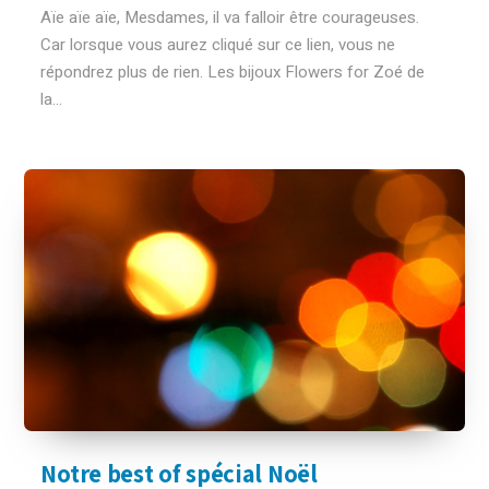
Aïe aïe aïe, Mesdames, il va falloir être courageuses.
Car lorsque vous aurez cliqué sur ce lien, vous ne
répondrez plus de rien. Les bijoux Flowers for Zoé de
la...
Notre best of spécial Noël