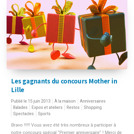
Les gagnants du concours Mother in
Lille
Publié le 15 juin 2013
À la maison
Anniversaires
Balades
Expos et ateliers
Restos
Shopping
Spectacles
Sports
Bravo !!!!! Vous avez été très nombreux à participer à
notre concours spécial "Premier anniversaire" ! Merci de