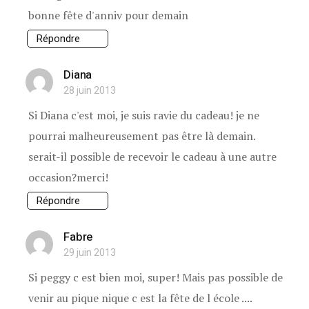
bonne fête d'anniv pour demain
Répondre
Diana
28 juin 2013
Si Diana c'est moi, je suis ravie du cadeau! je ne
pourrai malheureusement pas être là demain.
serait-il possible de recevoir le cadeau à une autre
occasion?merci!
Répondre
Fabre
29 juin 2013
Si peggy c est bien moi, super! Mais pas possible de
venir au pique nique c est la fête de l école ....