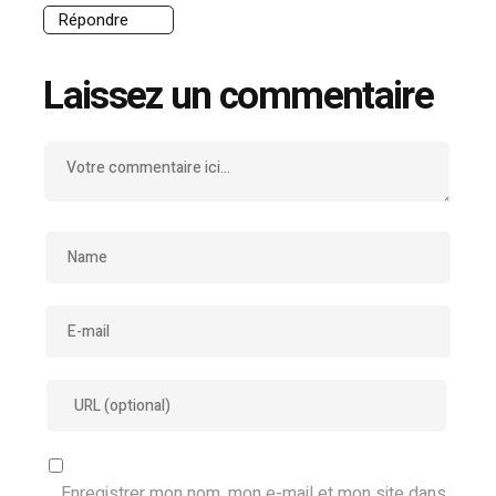
Répondre
Laissez un commentaire
Enregistrer mon nom, mon e-mail et mon site dans