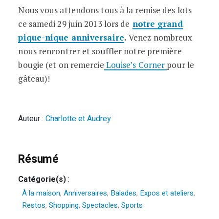
Nous vous attendons tous à la remise des lots
ce samedi 29 juin 2013 lors de
notre grand
pique-nique anniversaire
.
Venez nombreux
nous rencontrer et souffler notre première
bougie (et on remercie
Louise’s Corner
pour le
gâteau)!
Auteur :
Charlotte et Audrey
Résumé
Catégorie(s)
:
À la maison
,
Anniversaires
,
Balades
,
Expos et ateliers
,
Restos
,
Shopping
,
Spectacles
,
Sports