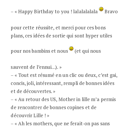
– « Happy Birthday to you ! lalalalalala
Bravo
pour cette réussite, et merci pour ces bons
plans, ces idées de sortie qui sont hyper utiles
pour nos bambins et nous
(et qui nous
sauvent de l’ennui…). »
– « Tout est résumé en un clic ou deux, c’est gai,
concis, joli, intéressant, rempli de bonnes idées
et de découvertes. »
– « Au retour des US, Mother in lille m’a permis
de rencontrer de bonnes copines et de
découvrir Lille ! »
– « Ah les mothers, que ne ferait-on pas sans