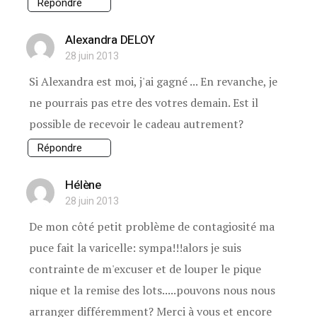
Répondre
Alexandra DELOY
28 juin 2013
Si Alexandra est moi, j'ai gagné ... En revanche, je
ne pourrais pas etre des votres demain. Est il
possible de recevoir le cadeau autrement?
Répondre
Hélène
28 juin 2013
De mon côté petit problème de contagiosité ma
puce fait la varicelle: sympa!!!alors je suis
contrainte de m'excuser et de louper le pique
nique et la remise des lots.....pouvons nous nous
arranger différemment? Merci à vous et encore