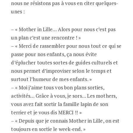
nous ne résistons pas à vous en citer quelques-
unes :
– « Mother in Lille… Alors pour nous c’est pas
un plan c’est une rencontre ! »
– « Merci de rassembler pour nous tout ce qui se
passe pour nos enfants, ça nous évite
d’éplucher toutes sortes de guides culturels et
nous permet d’improviser selon le temps et
surtout l’humeur de mes enfants. »
– « Moi j’aime tous vos bon plans sorties,
activités… Grâce à vous, je sors… Les mothers,
vous avez fait sortir la famille lapin de son
terrier et je vous dis MERCI !! »
– « Depuis que je connais Mother in Lille, on est
toujours en sortie le week-end. »