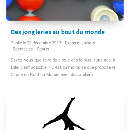
Des jongleries au bout du monde
Publié le 20 décembre 2017
Expos et ateliers
Spectacles
Sports
Savez-vous que faire du cirque dès le plus jeune âge, à
Lille, c'est possible ? C'est du moins ce que propose le
Cirque du Bout du Monde avec des ateliers...