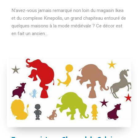
N’avez-vous jamais remarqué non loin du magasin Ikea
et du complexe Kinepolis, un grand chapiteau entouré de
quelques maisons à la mode médiévale ? Ce décor est
en fait un ancien...