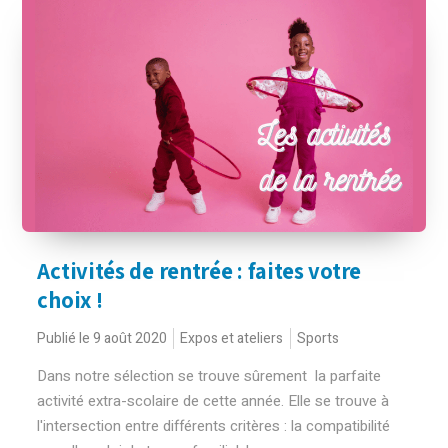
Activités de rentrée : faites votre
choix !
Publié le 9 août 2020
Expos et ateliers
Sports
Dans notre sélection se trouve sûrement la parfaite
activité extra-scolaire de cette année. Elle se trouve à
l'intersection entre différents critères : la compatibilité