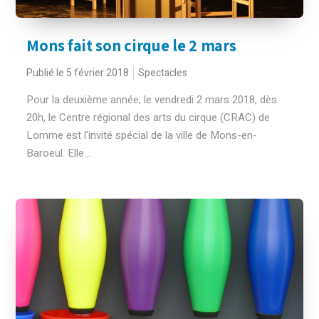
Mons fait son cirque le 2 mars
Publié le 5 février 2018
Spectacles
Pour la deuxième année, le vendredi 2 mars 2018, dès
20h, le Centre régional des arts du cirque (CRAC) de
Lomme est l'invité spécial de la ville de Mons-en-
Baroeul. Elle...