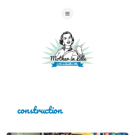
construction