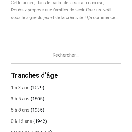
Cette année, dans le cadre de la saison danoise,
Roubaix propose aux familles de venir fêter un Noël
sous le signe du jeu et de la créativité ! Ça commence...
Rechercher :
Tranches d’âge
1 à 3 ans
(1029)
3 à 5 ans
(1605)
5 à 8 ans
(1935)
8 à 12 ans
(1942)