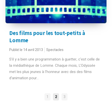
Des films pour les tout-petits à
Lomme
Publié le 14 avril 2013
Spectacles
S'il y a bien une programmation à guetter, c'est celle de
la médiathèque de Lomme. Chaque mois, L'Odyssée
met les plus jeunes à l'honneur avec des des films
d’animation pour...
NAVIGATION
1
2
3
DES