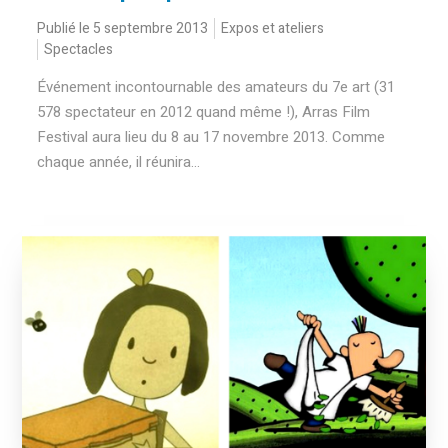
Publié le 5 septembre 2013
Expos et ateliers
Spectacles
Événement incontournable des amateurs du 7e art (31
578 spectateur en 2012 quand même !), Arras Film
Festival aura lieu du 8 au 17 novembre 2013. Comme
chaque année, il réunira...