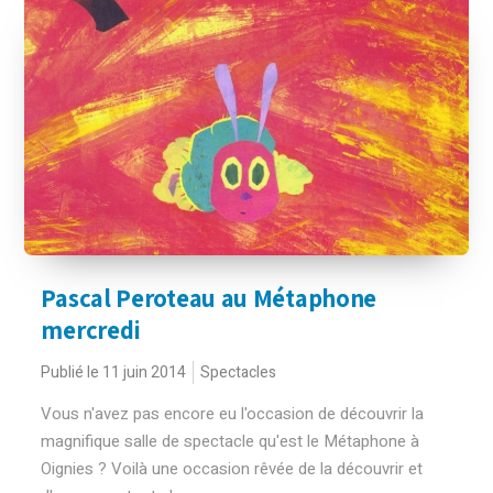
Pascal Peroteau au Métaphone
mercredi
Publié le 11 juin 2014
Spectacles
Vous n'avez pas encore eu l'occasion de découvrir la
magnifique salle de spectacle qu'est le Métaphone à
Oignies ? Voilà une occasion rêvée de la découvrir et