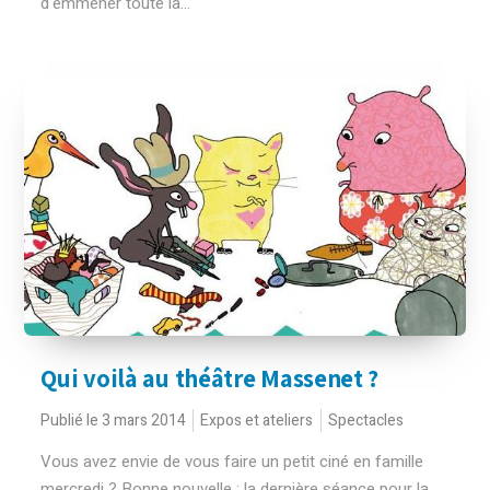
d'emmener toute la...
Qui voilà au théâtre Massenet ?
Publié le 3 mars 2014
Expos et ateliers
Spectacles
Vous avez envie de vous faire un petit ciné en famille
mercredi ? Bonne nouvelle : la dernière séance pour la