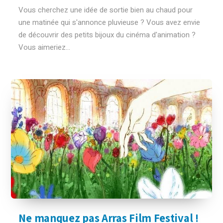
Vous cherchez une idée de sortie bien au chaud pour
une matinée qui s'annonce pluvieuse ? Vous avez envie
de découvrir des petits bijoux du cinéma d'animation ?
Vous aimeriez...
Ne manquez pas Arras Film Festival !