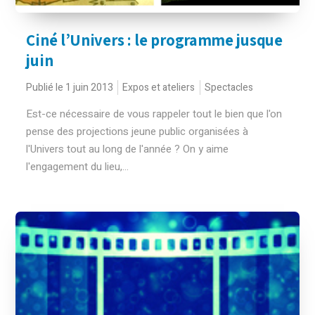
Ciné l’Univers : le programme jusque
juin
Publié le 1 juin 2013
Expos et ateliers
Spectacles
Est-ce nécessaire de vous rappeler tout le bien que l'on
pense des projections jeune public organisées à
l'Univers tout au long de l'année ? On y aime
l'engagement du lieu,...