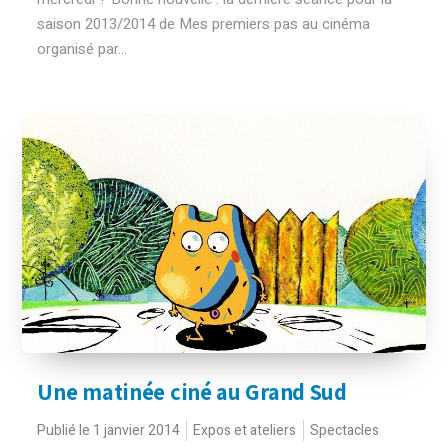
saison 2013/2014 de Mes premiers pas au cinéma
organisé par...
Une matinée ciné au Grand Sud
Publié le 1 janvier 2014
Expos et ateliers
Spectacles