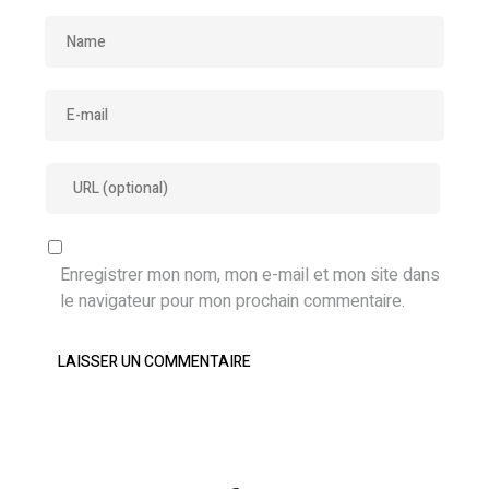
Enregistrer mon nom, mon e-mail et mon site dans
le navigateur pour mon prochain commentaire.