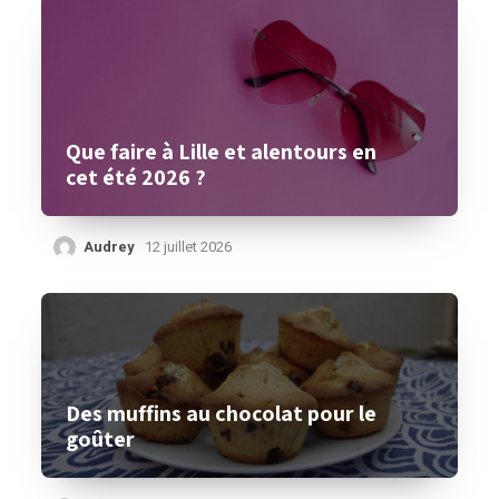
Que faire à Lille et alentours en
cet été 2026 ?
Audrey
12 juillet 2026
Des muffins au chocolat pour le
goûter