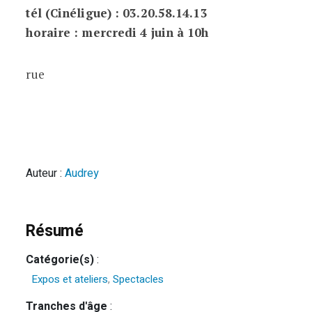
tél (Cinéligue) : 03.20.58.14.13
horaire : mercredi 4 juin à 10h
rue
Auteur :
Audrey
Résumé
Catégorie(s)
:
Expos et ateliers
,
Spectacles
Tranches d'âge
: