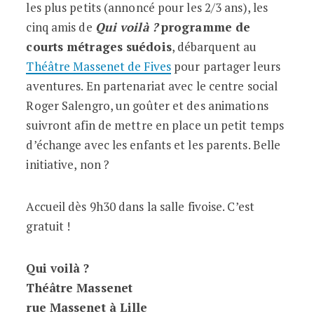
les plus petits (annoncé pour les 2/3 ans), les
cinq amis de
Qui voilà ?
programme de
courts métrages suédois
, débarquent au
Théâtre Massenet de Fives
pour partager leurs
aventures. En partenariat avec le centre social
Roger Salengro, un goûter et des animations
suivront afin de mettre en place un petit temps
d’échange avec les enfants et les parents. Belle
initiative, non ?
Accueil dès 9h30 dans la salle fivoise. C’est
gratuit !
Qui voilà ?
Théâtre Massenet
rue Massenet à Lille