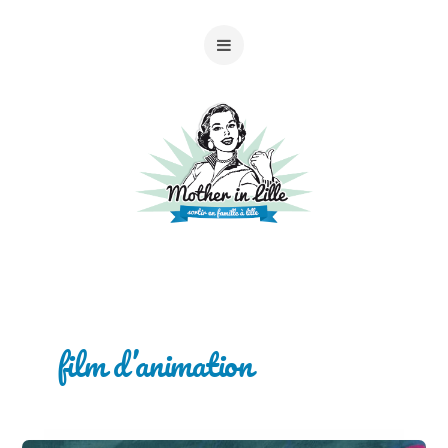
film d’animation