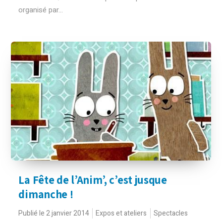
organisé par...
La Fête de l’Anim’, c’est jusque
dimanche !
Publié le 2 janvier 2014
Expos et ateliers
Spectacles