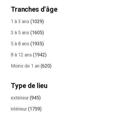
Tranches d’âge
1 à 3 ans
(1029)
3 à 5 ans
(1605)
5 à 8 ans
(1935)
8 à 12 ans
(1942)
Moins de 1 an
(620)
Type de lieu
extérieur
(945)
intérieur
(1759)