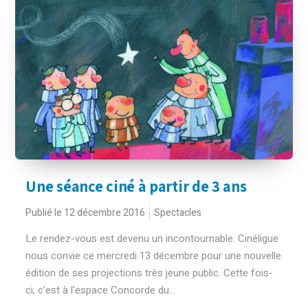
Une séance ciné à partir de 3 ans
Publié le 12 décembre 2016
Spectacles
Le rendez-vous est devenu un incontournable. Cinéligue
nous convie ce mercredi 13 décembre pour une nouvelle
édition de ses projections très jeune public. Cette fois-
ci, c'est à l'espace Concorde du...