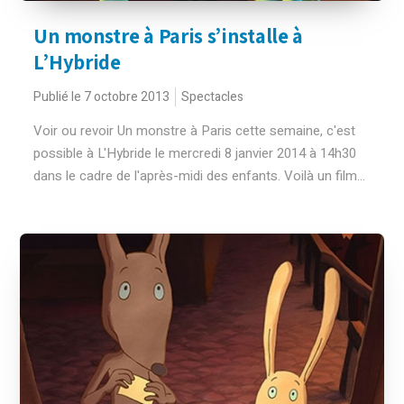
Un monstre à Paris s’installe à
L’Hybride
Publié le 7 octobre 2013
Spectacles
Voir ou revoir Un monstre à Paris cette semaine, c'est
possible à L'Hybride le mercredi 8 janvier 2014 à 14h30
dans le cadre de l'après-midi des enfants. Voilà un film...