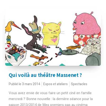
Qui voilà au théâtre Massenet ?
Publié le 3 mars 2014
Expos et ateliers
Spectacles
Vous avez envie de vous faire un petit ciné en famille
mercredi ? Bonne nouvelle : la dernière séance pour la
saison 2013/2014 de Mes premiers pas au cinéma