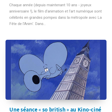
Chaque année (depuis maintenant 10 ans - joyeux
anniversaire !), le film d'animation et l'art numérique sont
célébrés en grandes pompes dans la métropole avec La
Fête de l'Anim'. Dans...
Une séance « so british » au Kino-ciné