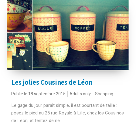
Les jolies Cousines de Léon
Publié le 18 septembre 2015
Adults only
Shopping
Le gage du jour paraît simple, il est pourtant de taille :
posez le pied au 25 rue Royale à Lille, chez les Cousines
de Léon, et tentez de ne...