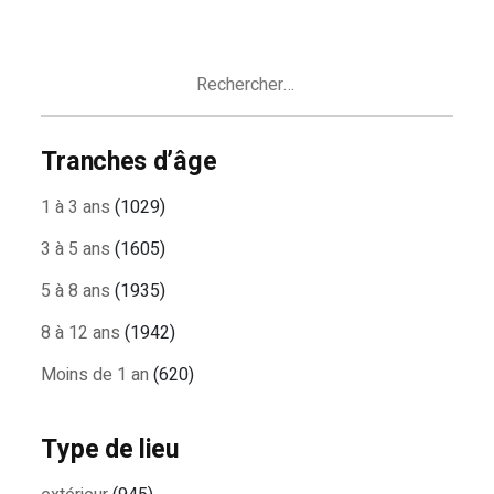
Rechercher :
Tranches d’âge
1 à 3 ans
(1029)
3 à 5 ans
(1605)
5 à 8 ans
(1935)
8 à 12 ans
(1942)
Moins de 1 an
(620)
Type de lieu