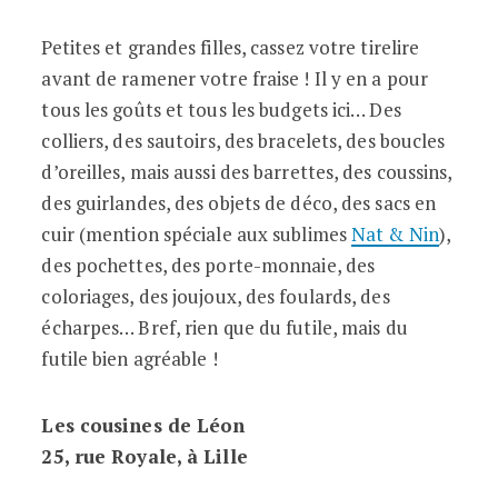
Petites et grandes filles, cassez votre tirelire
avant de ramener votre fraise ! Il y en a pour
tous les goûts et tous les budgets ici… Des
colliers, des sautoirs, des bracelets, des boucles
d’oreilles, mais aussi des barrettes, des coussins,
des guirlandes, des objets de déco, des sacs en
cuir (mention spéciale aux sublimes
Nat & Nin
),
des pochettes, des porte-monnaie, des
coloriages, des joujoux, des foulards, des
écharpes… Bref, rien que du futile, mais du
futile bien agréable !
Les cousines de Léon
25, rue Royale, à Lille