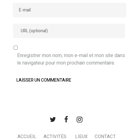
Enregistrer mon nom, mon e-mail et mon site dans
le navigateur pour mon prochain commentaire.
ACCUEIL
ACTIVITÉS
LIEUX
CONTACT