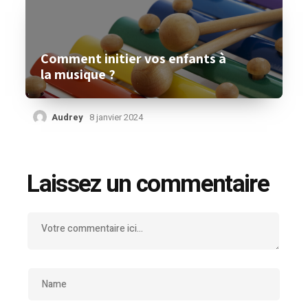
Comment initier vos enfants à
la musique ?
Audrey
8 janvier 2024
Laissez un commentaire