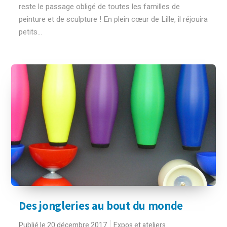
reste le passage obligé de toutes les familles de
peinture et de sculpture ! En plein cœur de Lille, il réjouira
petits...
Des jongleries au bout du monde
Publié le 20 décembre 2017
Expos et ateliers