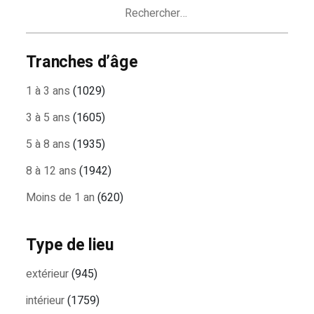
Rechercher :
Tranches d’âge
1 à 3 ans
(1029)
3 à 5 ans
(1605)
5 à 8 ans
(1935)
8 à 12 ans
(1942)
Moins de 1 an
(620)
Type de lieu
extérieur
(945)
intérieur
(1759)