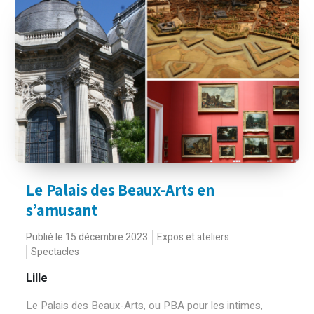
Le Palais des Beaux-Arts en
s’amusant
Publié le 15 décembre 2023
Expos et ateliers
Spectacles
Lille
Le Palais des Beaux-Arts, ou PBA pour les intimes,