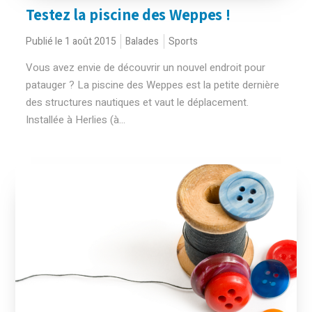
Testez la piscine des Weppes !
Publié le 1 août 2015
Balades
Sports
Vous avez envie de découvrir un nouvel endroit pour
patauger ? La piscine des Weppes est la petite dernière
des structures nautiques et vaut le déplacement.
Installée à Herlies (à...