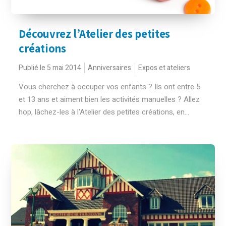
Découvrez l’Atelier des petites
créations
Publié le 5 mai 2014
Anniversaires
Expos et ateliers
Vous cherchez à occuper vos enfants ? Ils ont entre 5
et 13 ans et aiment bien les activités manuelles ? Allez
hop, lâchez-les à l'Atelier des petites créations, en...