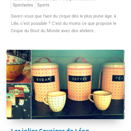
Spectacles
Sports
Savez-vous que faire du cirque dès le plus jeune âge, à
Lille, c'est possible ? C'est du moins ce que propose le
Cirque du Bout du Monde avec des ateliers...