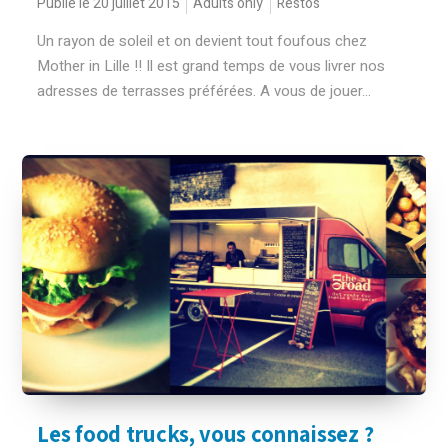
Publié le 20 juillet 2015
Adults only
Restos
Un rayon de soleil et on devient tout foufous chez
Mother in Lille !! Il est grand temps de vous livrer nos
adresses de terrasses préférées. A vous de jouer...
Les food trucks, vous connaissez ?