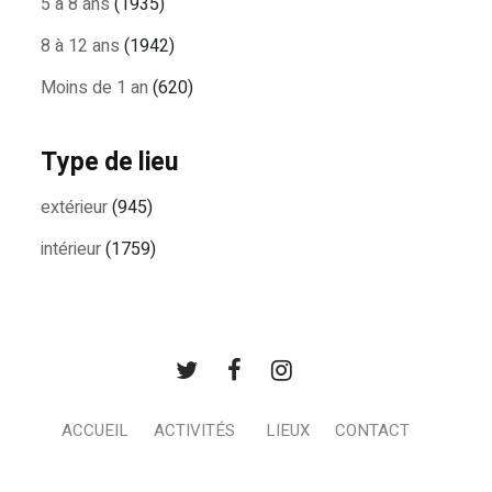
5 à 8 ans
(1935)
8 à 12 ans
(1942)
Moins de 1 an
(620)
Type de lieu
extérieur
(945)
intérieur
(1759)
ACCUEIL
ACTIVITÉS
LIEUX
CONTACT