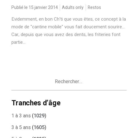
Publié le 15 janvier 2014
Adults only
Restos
Evidemment, en bon Ch'ti que vous êtes, ce concept à la
mode de "cantine mobile" vous fait doucement sourire...
Car, depuis que vous avez des dents, les friteries font
partie...
Rechercher :
Tranches d’âge
1 à 3 ans
(1029)
3 à 5 ans
(1605)