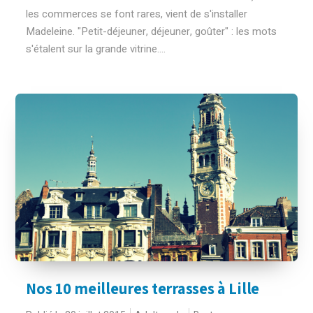
les commerces se font rares, vient de s'installer
Madeleine. "Petit-déjeuner, déjeuner, goûter" : les mots
s'étalent sur la grande vitrine....
Nos 10 meilleures terrasses à Lille