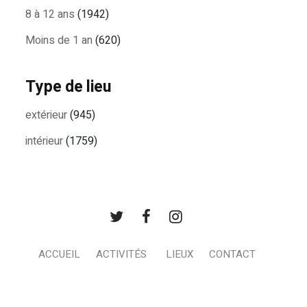
8 à 12 ans
(1942)
Moins de 1 an
(620)
Type de lieu
extérieur
(945)
intérieur
(1759)
ACCUEIL
ACTIVITÉS
LIEUX
CONTACT