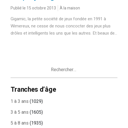
Publié le 15 octobre 2013
À la maison
Gigamic, la petite société de jeux fondée en 1991 à
Wimereux, ne cesse de nous concocter des jeux plus
drôles et intelligents les uns que les autres. Et beaux de...
Rechercher :
Tranches d’âge
1 à 3 ans
(1029)
3 à 5 ans
(1605)
5 à 8 ans
(1935)