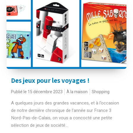
Des jeux pour les voyages !
Publié le 15 décembre 2023
À la maison
Shopping
A quelques jours des grandes vacances, et à l'occasion
de notre dernière chronique de l'année sur France 3
Nord-Pas-de-Calais, on vous a concocté une petite
sélection de jeux de société...