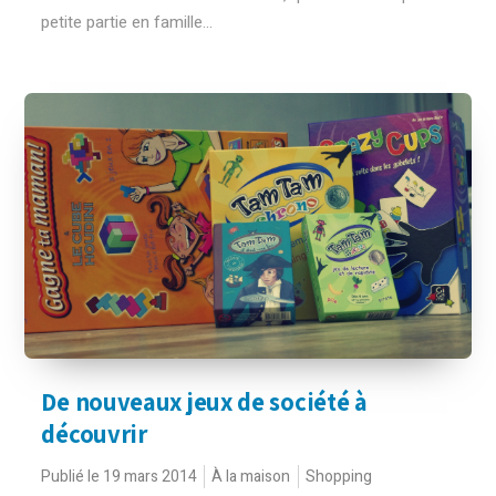
petite partie en famille...
De nouveaux jeux de société à
découvrir
Publié le 19 mars 2014
À la maison
Shopping