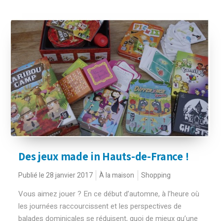
Des jeux made in Hauts-de-France !
Publié le 28 janvier 2017
À la maison
Shopping
Vous aimez jouer ? En ce début d’automne, à l’heure où
les journées raccourcissent et les perspectives de
balades dominicales se réduisent, quoi de mieux qu’une