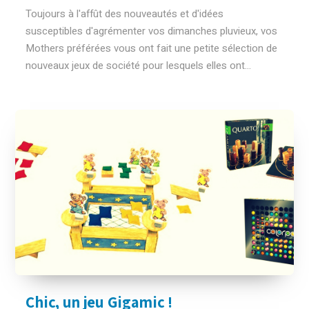
Toujours à l'affût des nouveautés et d'idées
susceptibles d'agrémenter vos dimanches pluvieux, vos
Mothers préférées vous ont fait une petite sélection de
nouveaux jeux de société pour lesquels elles ont...
Chic, un jeu Gigamic !