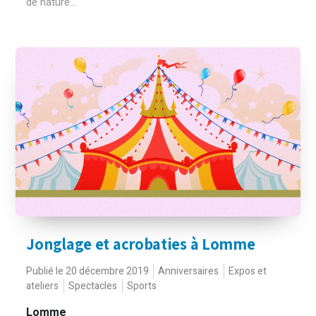
de nature...
Jonglage et acrobaties à Lomme
Publié le 20 décembre 2019
Anniversaires
Expos et
ateliers
Spectacles
Sports
Lomme