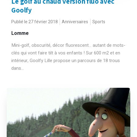
Le golf au chaud version fluo avec
Goolfy
Publié le 27 février 2018
Anniversaires
Sports
Lomme
Mini-golf, obscurité, décor fluorescent… autant de mots-
clés qui vont faire tilt à vos enfants ! Sur 600 m2 et en
intérieur, Goolfy Lille propose un parcours de 18 trous
dans...