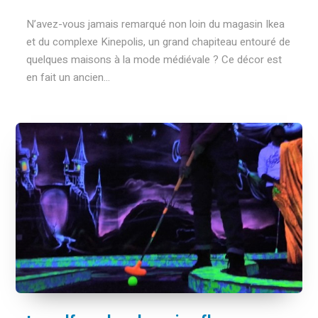
N’avez-vous jamais remarqué non loin du magasin Ikea
et du complexe Kinepolis, un grand chapiteau entouré de
quelques maisons à la mode médiévale ? Ce décor est
en fait un ancien...