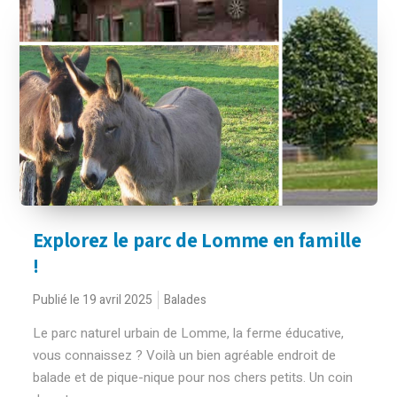
Explorez le parc de Lomme en famille
!
Publié le 19 avril 2025
Balades
Le parc naturel urbain de Lomme, la ferme éducative,
vous connaissez ? Voilà un bien agréable endroit de
balade et de pique-nique pour nos chers petits. Un coin