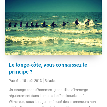
Le longe-côte, vous connaissez le
principe ?
Publié le 15 août 2013
Balades
Un étrange banc d’hommes-grenouilles s’immerge
régulièrement dans la mer, à Leffrinckoucke et à
Wimereux, sous le regard médusé des promeneurs non-