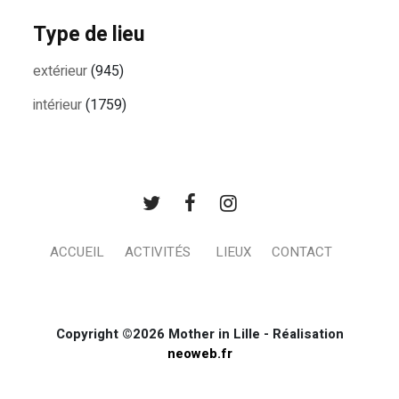
Type de lieu
extérieur
(945)
intérieur
(1759)
ACCUEIL
ACTIVITÉS
LIEUX
CONTACT
Copyright ©2026 Mother in Lille - Réalisation
neoweb.fr