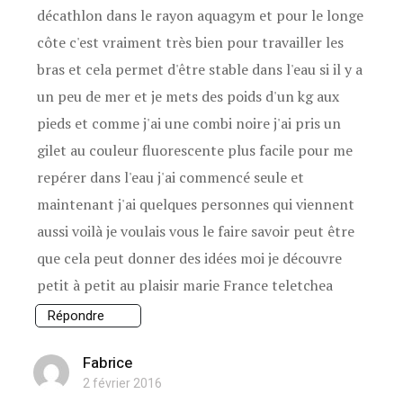
décathlon dans le rayon aquagym et pour le longe
côte c'est vraiment très bien pour travailler les
bras et cela permet d'être stable dans l'eau si il y a
un peu de mer et je mets des poids d'un kg aux
pieds et comme j'ai une combi noire j'ai pris un
gilet au couleur fluorescente plus facile pour me
repérer dans l'eau j'ai commencé seule et
maintenant j'ai quelques personnes qui viennent
aussi voilà je voulais vous le faire savoir peut être
que cela peut donner des idées moi je découvre
petit à petit au plaisir marie France teletchea
Répondre
Fabrice
2 février 2016