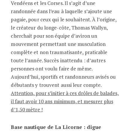
Vendéens et les Corses. Il s’agit d’une
randonnée dans l’eau à laquelle s’ajoute une
pagaie, pour ceux qui le souhaitent. À l’origine,
le créateur du longe-côte, Thomas Wallyn,
cherchait pour son équipe d’aviron un
mouvement permettant une musculation
complète et non traumatisante, praticable
toute l’année. Succès inattendu : d’autres
personnes ont voulu faire de même.
Aujourd’hui, sportifs et randonneurs avisés ou
débutants y trouvent aussi leur compte.
Attention, pour s’initier à ces drôles de balades,
il faut avoir 10 ans minimum, et mesurer plus
d’1,50 mètre !
Base nautique de La Licorne : digue