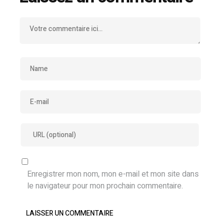
Enregistrer mon nom, mon e-mail et mon site dans
le navigateur pour mon prochain commentaire.