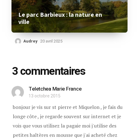
Le parc Barbieux : la nature en
ville
Audrey
20 avril 2025
3 commentaires
Teletchea Marie France
13 octobre 2015
bonjour je vis sur st pierre et Miquelon , je fais du
longe côte , je regarde souvent sur internet et je
vois que vous utilisez la pagaie moi j'utilise des
petites haltères en mousse que j'ai acheté chez