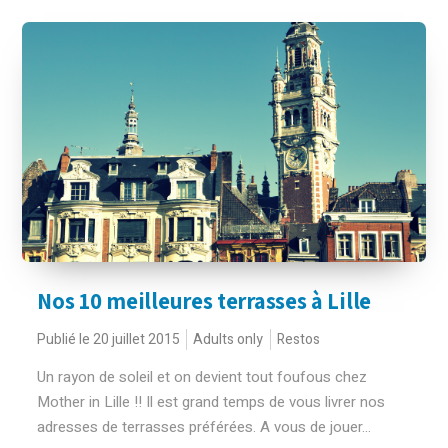
Nos 10 meilleures terrasses à Lille
Publié le 20 juillet 2015
Adults only
Restos
Un rayon de soleil et on devient tout foufous chez
Mother in Lille !! Il est grand temps de vous livrer nos
adresses de terrasses préférées. A vous de jouer...