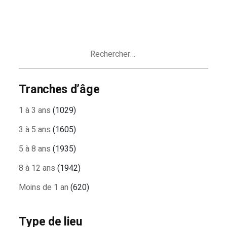
Rechercher :
Tranches d’âge
1 à 3 ans
(1029)
3 à 5 ans
(1605)
5 à 8 ans
(1935)
8 à 12 ans
(1942)
Moins de 1 an
(620)
Type de lieu