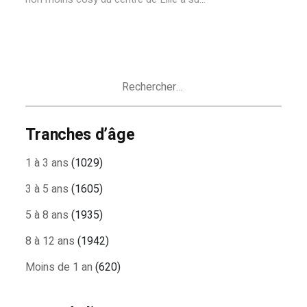
Rechercher :
Tranches d’âge
1 à 3 ans
(1029)
3 à 5 ans
(1605)
5 à 8 ans
(1935)
8 à 12 ans
(1942)
Moins de 1 an
(620)