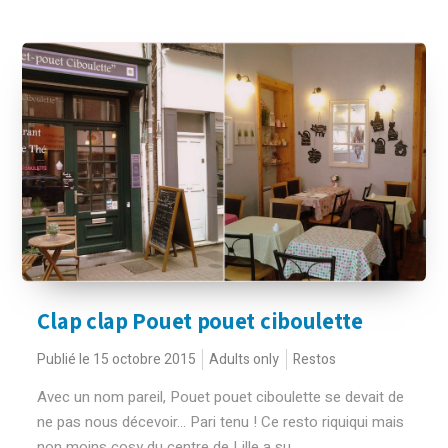
Clap clap Pouet pouet ciboulette
Publié le 15 octobre 2015
Adults only
Restos
Avec un nom pareil, Pouet pouet ciboulette se devait de
ne pas nous décevoir... Pari tenu ! Ce resto riquiqui mais
non moins cosy du centre de Lille a su...