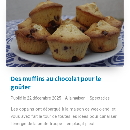
Des muffins au chocolat pour le
goûter
Publié le 22 décembre 2025
À la maison
Spectacles
Les copains ont débarqué à la maison ce week-end et
vous avez fait le tour de toutes les idées pour canaliser
l'énergie de la petite troupe.... en plus, il pleut...