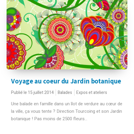
Voyage au coeur du Jardin botanique
Publié le 15 juillet 2014
Balades
Expos et ateliers
Une balade en famille dans un îlot de verdure au cœur de
la ville, ça vous tente ? Direction Tourcoing et son Jardin
botanique ! Pas moins de 2500 fleurs...