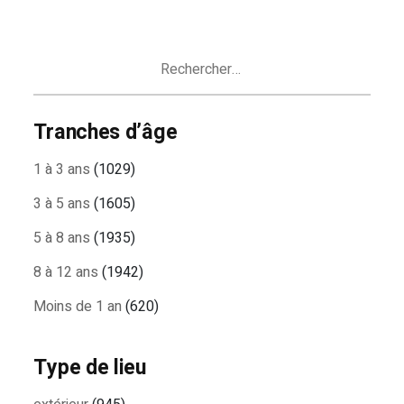
Rechercher :
Tranches d’âge
1 à 3 ans
(1029)
3 à 5 ans
(1605)
5 à 8 ans
(1935)
8 à 12 ans
(1942)
Moins de 1 an
(620)
Type de lieu