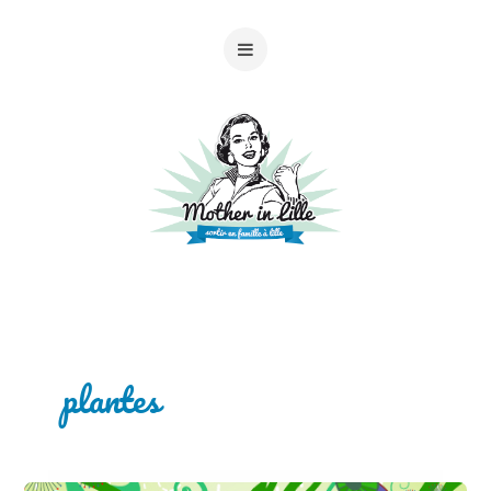
plantes