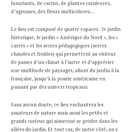
luxuriants, de cactus, de plantes carnivores,
d’agrumes, des fleurs multicolores…
Le lieu est composé de quatre espaces : le jardin
historique, le jardin « Amérique du Nord », les «
carrés » et les serres pédagogiques (serres
chaudes et froides) qui permettent au visiteur
de passer d’un climat à l’autre et d’apprécier
une multitude de paysages, allant du jardin à la
française, jusqu’à la prairie américaine en
passant par des univers tropicaux
Sans aucun doute, ce lieu enchantera les
amateurs de nature mais aussi les petits et
grands curieux qui aimeront se perdre dans les
allées du jardin. Et tout cas, de notre côté, on y