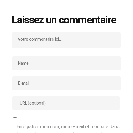
Laissez un commentaire
Enregistrer mon nom, mon e-mail et mon site dans