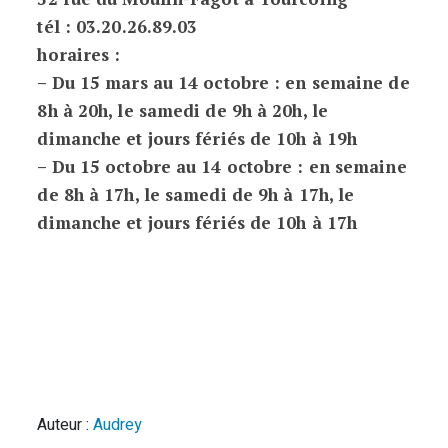
tél : 03.20.26.89.03
horaires :
– Du 15 mars au 14 octobre : en semaine de
8h à 20h, le samedi de 9h à 20h, le
dimanche et jours fériés de 10h à 19h
– Du 15 octobre au 14 octobre : en semaine
de 8h à 17h, le samedi de 9h à 17h, le
dimanche et jours fériés de 10h à 17h
Auteur :
Audrey