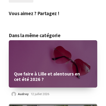
Vous aimez ? Partagez !
Dans la même catégorie
Que faire à Lille et alentours en
cet été 2026 ?
Audrey
12 juillet 2026