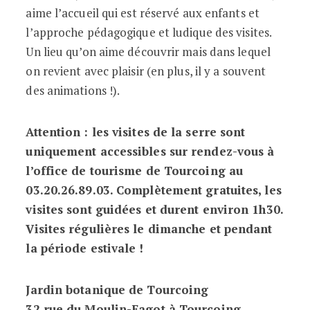
aime l’accueil qui est réservé aux enfants et
l’approche pédagogique et ludique des visites.
Un lieu qu’on aime découvrir mais dans lequel
on revient avec plaisir (en plus, il y a souvent
des animations !).
Attention : les visites de la serre sont
uniquement accessibles sur rendez-vous à
l’office de tourisme de Tourcoing au
03.20.26.89.03. Complètement gratuites, les
visites sont guidées et durent environ 1h30.
Visites régulières le dimanche et pendant
la période estivale !
Jardin botanique de Tourcoing
32 rue du Moulin-Fagot à Tourcoing