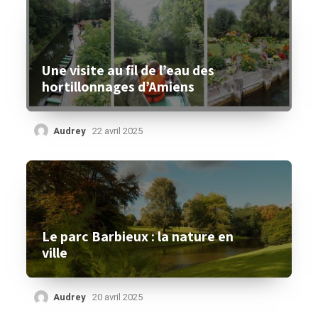
Une visite au fil de l’eau des
hortillonnages d’Amiens
Audrey
22 avril 2025
Le parc Barbieux : la nature en
ville
Audrey
20 avril 2025