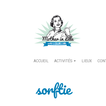
ACCUEIL
ACTIVITÉS
LIEUX
CON
sorftie