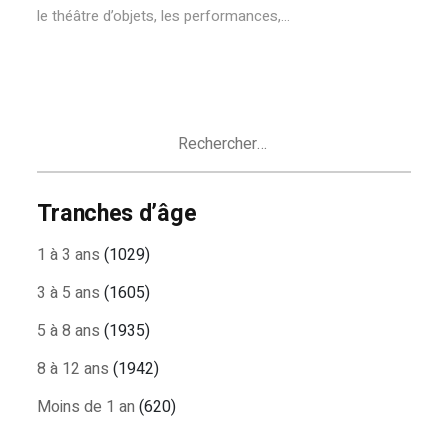
le théâtre d’objets, les performances,...
Rechercher :
Tranches d’âge
1 à 3 ans
(1029)
3 à 5 ans
(1605)
5 à 8 ans
(1935)
8 à 12 ans
(1942)
Moins de 1 an
(620)