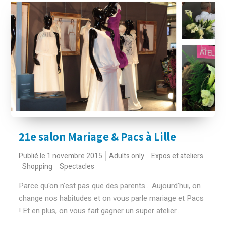
21e salon Mariage & Pacs à Lille
Publié le 1 novembre 2015
Adults only
Expos et ateliers
Shopping
Spectacles
Parce qu'on n'est pas que des parents... Aujourd'hui, on
change nos habitudes et on vous parle mariage et Pacs
! Et en plus, on vous fait gagner un super atelier...