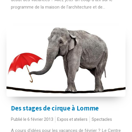
programme de la maison de l'architecture et de...
Des stages de cirque à Lomme
Publié le 6 février 2013
Expos et ateliers
Spectacles
A cours d'idées pour les vacances de février ? Le Centre