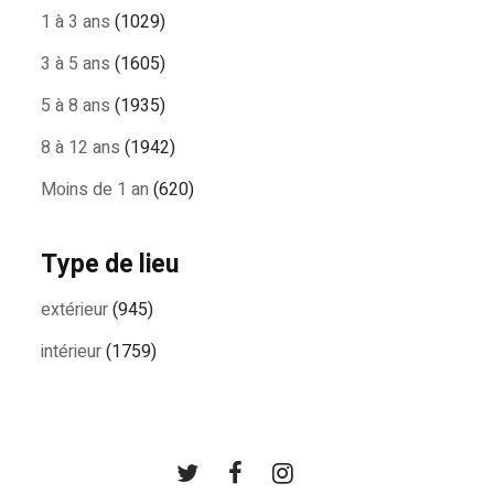
1 à 3 ans
(1029)
3 à 5 ans
(1605)
5 à 8 ans
(1935)
8 à 12 ans
(1942)
Moins de 1 an
(620)
Type de lieu
extérieur
(945)
intérieur
(1759)