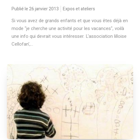
Publié le 26 janvier 2013
Expos et ateliers
Si vous avez de grands enfants et que vous êtes déjà en
mode "je cherche une activité pour les vacances", voilà
une info qui devrait vous intéresser. L'association lilloise
Cellofan',...