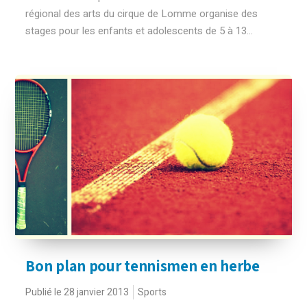
régional des arts du cirque de Lomme organise des
stages pour les enfants et adolescents de 5 à 13...
Bon plan pour tennismen en herbe
Publié le 28 janvier 2013
Sports