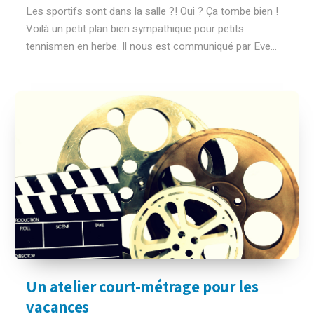
Les sportifs sont dans la salle ?! Oui ? Ça tombe bien !
Voilà un petit plan bien sympathique pour petits
tennismen en herbe. Il nous est communiqué par Eve...
Un atelier court-métrage pour les
vacances