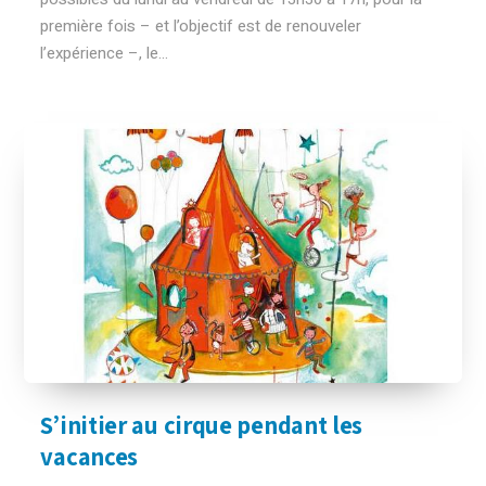
première fois – et l’objectif est de renouveler
l’expérience –, le...
S’initier au cirque pendant les
vacances