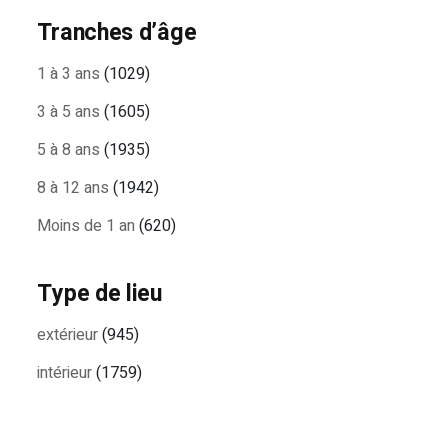
Tranches d’âge
1 à 3 ans
(1029)
3 à 5 ans
(1605)
5 à 8 ans
(1935)
8 à 12 ans
(1942)
Moins de 1 an
(620)
Type de lieu
extérieur
(945)
intérieur
(1759)