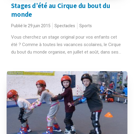
Stages d’été au Cirque du bout du
monde
Publié le 29 juin 2015
Spectacles
Sports
Vous cherchez un stage original pour vos enfants cet
été ? Comme à toutes les vacances scolaires, le Cirque
du bout du monde organise, en juillet et août, dans ses...