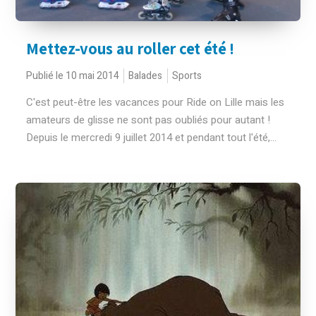
Mettez-vous au roller cet été !
Publié le 10 mai 2014
Balades
Sports
C'est peut-être les vacances pour Ride on Lille mais les
amateurs de glisse ne sont pas oubliés pour autant !
Depuis le mercredi 9 juillet 2014 et pendant tout l'été,...