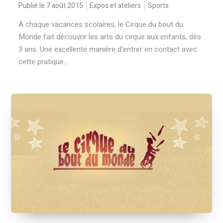
Publié le 7 août 2015
Expos et ateliers
Sports
A chaque vacances scolaires, le Cirque du bout du
Monde fait découvrir les arts du cirque aux enfants, dès
3 ans. Une excellente manière d'entrer en contact avec
cette pratique...