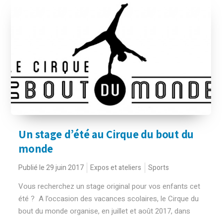
Un stage d’été au Cirque du bout du
monde
Publié le 29 juin 2017
Expos et ateliers
Sports
Vous recherchez un stage original pour vos enfants cet
été ? A l’occasion des vacances scolaires, le Cirque du
bout du monde organise, en juillet et août 2017, dans