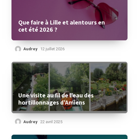
Que faire à Lille et alentours en
cet été 2026 ?
Audrey
12 juillet 2026
Une visite au fil de l’eau des
hortillonnages d’Amiens
Audrey
22 avril 2025