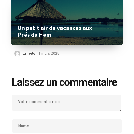
Un petit air de vacances aux
Prés du Hem
L'invité
1 mars 2025
Laissez un commentaire