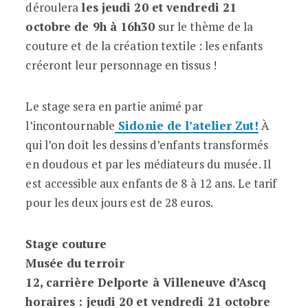
déroulera
les jeudi 20 et vendredi 21
octobre de 9h à 16h30
sur le thème de la
couture et de la création textile : les enfants
créeront leur personnage en tissus !
Le stage sera en partie animé par
l’incontournable
Sidonie de l’atelier Zut!
À
qui l’on doit les dessins d’enfants transformés
en doudous et par les médiateurs du musée. Il
est accessible aux enfants de 8 à 12 ans. Le tarif
pour les deux jours est de 28 euros.
Stage couture
Musée du terroir
12, carrière Delporte à Villeneuve d’Ascq
horaires : jeudi 20 et vendredi 21 octobre