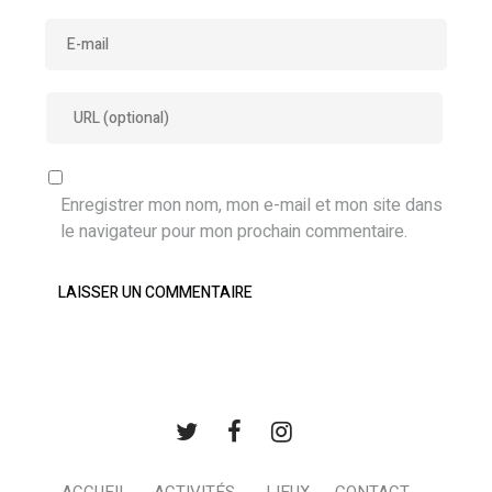
Enregistrer mon nom, mon e-mail et mon site dans
le navigateur pour mon prochain commentaire.