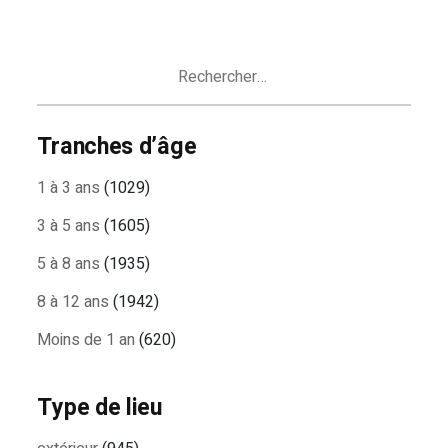
Rechercher :
Tranches d’âge
1 à 3 ans
(1029)
3 à 5 ans
(1605)
5 à 8 ans
(1935)
8 à 12 ans
(1942)
Moins de 1 an
(620)
Type de lieu