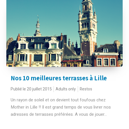
Nos 10 meilleures terrasses à Lille
Publié le 20 juillet 2015
Adults only
Restos
Un rayon de soleil et on devient tout foufous chez
Mother in Lille !! Il est grand temps de vous livrer nos
adresses de terrasses préférées. A vous de jouer...