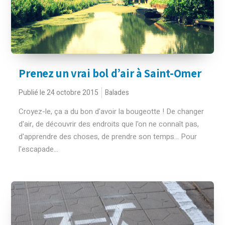
Prenez un vrai bol d’air à Saint-Omer
Publié le 24 octobre 2015
Balades
Croyez-le, ça a du bon d'avoir la bougeotte ! De changer
d'air, de découvrir des endroits que l'on ne connaît pas,
d'apprendre des choses, de prendre son temps... Pour
l'escapade...