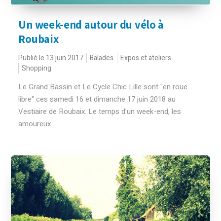
Un week-end autour du vélo à
Roubaix
Publié le 13 juin 2017
Balades
Expos et ateliers
Shopping
Le Grand Bassin et Le Cycle Chic Lille sont "en roue
libre" ces samedi 16 et dimanche 17 juin 2018 au
Vestiaire de Roubaix. Le temps d'un week-end, les
amoureux...