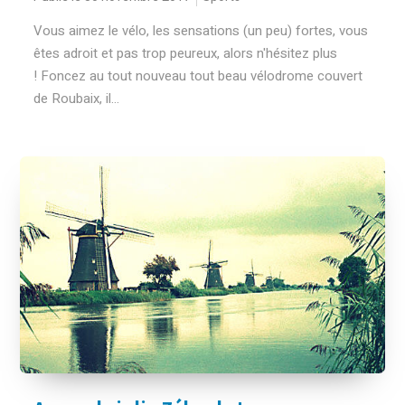
Vous aimez le vélo, les sensations (un peu) fortes, vous
êtes adroit et pas trop peureux, alors n'hésitez plus
! Foncez au tout nouveau tout beau vélodrome couvert
de Roubaix, il...