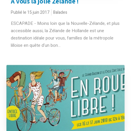
A vous la jolie Zélande !
Publié le 15 juin 2017
Balades
ESCAPADE - Moins loin que la Nouvelle-Zélande, et plus
accessible aussi, la Zélande de Hollande est une
destination idéale pour vous, familles de la métropole
lilloise en quête d'un bon...