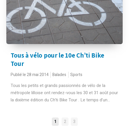
Tous à vélo pour le 10e Ch’ti Bike
Tour
Publié le 28 mai 2014
Balades
Sports
Tous les petits et grands passionnés de vélo de la
métropole lilloise ont rendez-vous les 30 et 31 août pour
la dixième édition du Ch’ti Bike Tour . Le temps d’un...
NAVIGATION
1
2
3