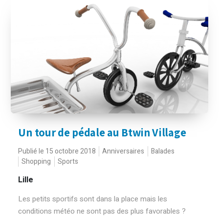
Un tour de pédale au Btwin Village
Publié le 15 octobre 2018
Anniversaires
Balades
Shopping
Sports
Lille
Les petits sportifs sont dans la place mais les
conditions météo ne sont pas des plus favorables ?