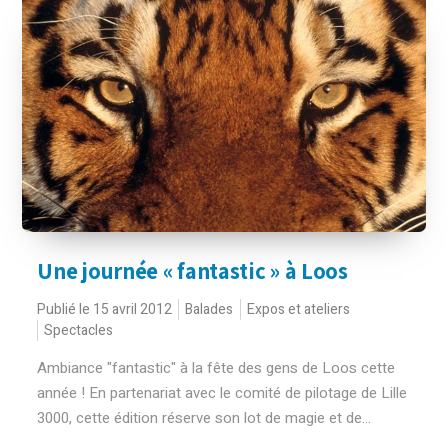
Une journée « fantastic » à Loos
Publié le 15 avril 2012
Balades
Expos et ateliers
Spectacles
Ambiance "fantastic" à la fête des gens de Loos cette
année ! En partenariat avec le comité de pilotage de Lille
3000, cette édition réserve son lot de magie et de...