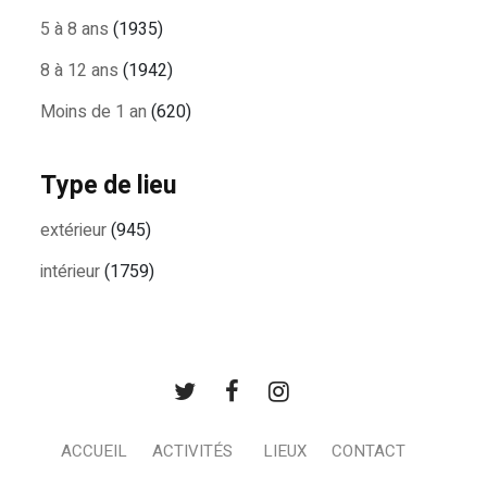
5 à 8 ans
(1935)
8 à 12 ans
(1942)
Moins de 1 an
(620)
Type de lieu
extérieur
(945)
intérieur
(1759)
ACCUEIL
ACTIVITÉS
LIEUX
CONTACT