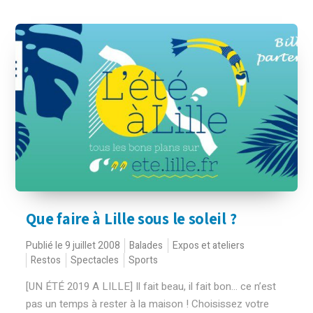
Que faire à Lille sous le soleil ?
Publié le 9 juillet 2008
Balades
Expos et ateliers
Restos
Spectacles
Sports
[UN ÉTÉ 2019 A LILLE] Il fait beau, il fait bon… ce n’est
pas un temps à rester à la maison ! Choisissez votre