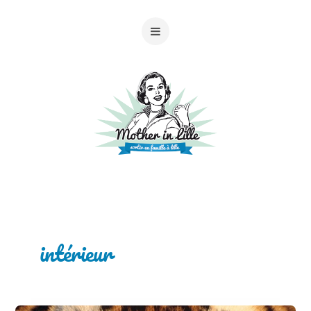
intérieur