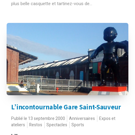
plus belle casquette et tartinez-vous de...
L’incontournable Gare Saint-Sauveur
Publié le 13 septembre 2000
Anniversaires
Expos et
ateliers
Restos
Spectacles
Sports