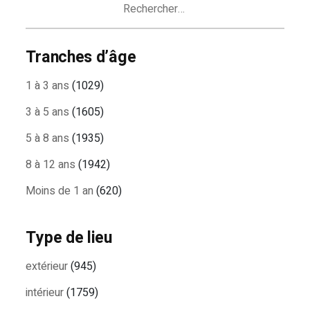
Tranches d’âge
1 à 3 ans
(1029)
3 à 5 ans
(1605)
5 à 8 ans
(1935)
8 à 12 ans
(1942)
Moins de 1 an
(620)
Type de lieu
extérieur
(945)
intérieur
(1759)