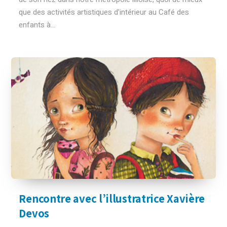
que des activités artistiques d'intérieur au Café des
enfants à...
Rencontre avec l’illustratrice Xavière
Devos