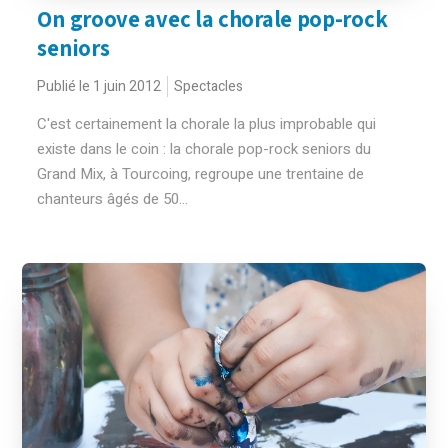
On groove avec la chorale pop-rock
seniors
Publié le 1 juin 2012
Spectacles
C'est certainement la chorale la plus improbable qui
existe dans le coin : la chorale pop-rock seniors du
Grand Mix, à Tourcoing, regroupe une trentaine de
chanteurs âgés de 50...