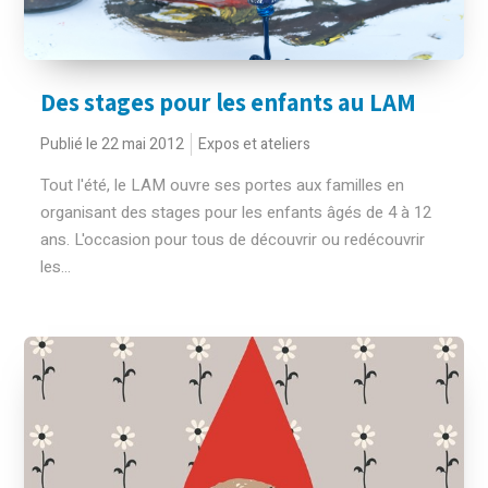
Des stages pour les enfants au LAM
Publié le 22 mai 2012
Expos et ateliers
Tout l'été, le LAM ouvre ses portes aux familles en
organisant des stages pour les enfants âgés de 4 à 12
ans. L'occasion pour tous de découvrir ou redécouvrir
les...