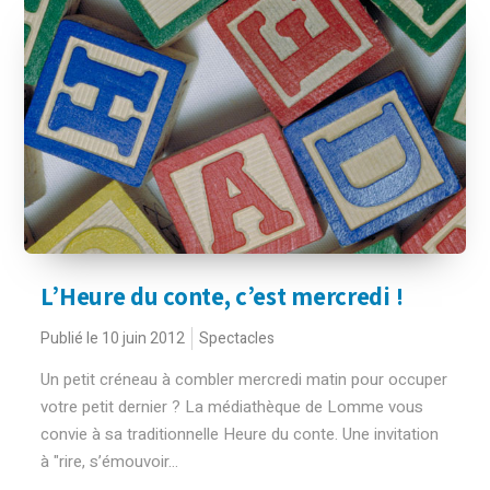
L’Heure du conte, c’est mercredi !
Publié le 10 juin 2012
Spectacles
Un petit créneau à combler mercredi matin pour occuper
votre petit dernier ? La médiathèque de Lomme vous
convie à sa traditionnelle Heure du conte. Une invitation
à "rire, s’émouvoir...