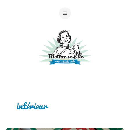
intérieur