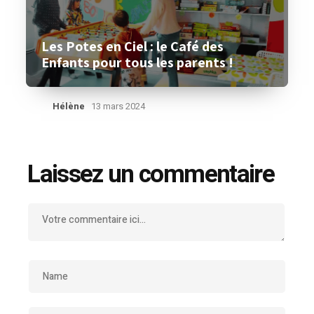
Les Potes en Ciel : le Café des
Enfants pour tous les parents !
Hélène
13 mars 2024
Laissez un commentaire