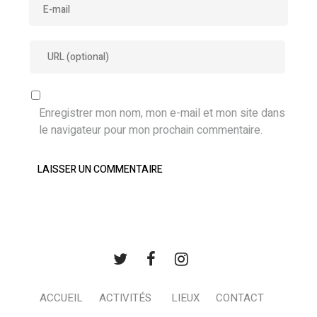
Enregistrer mon nom, mon e-mail et mon site dans
le navigateur pour mon prochain commentaire.
ACCUEIL
ACTIVITÉS
LIEUX
CONTACT