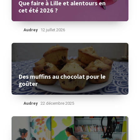
Que faire à Lille et alentours en
cet été 2026 ?
Audrey
12 juillet 2026
Des muffins au chocolat pour le
goûter
Audrey
22 décembre 2025