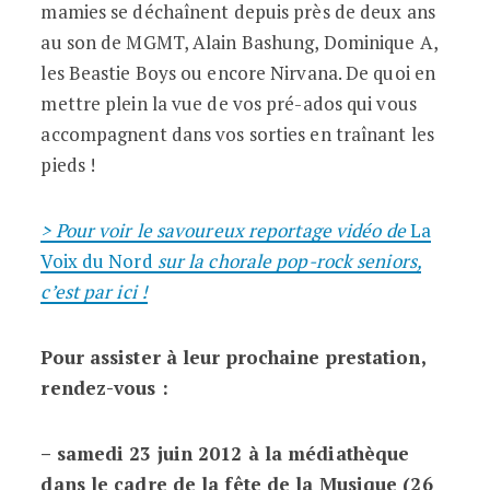
mamies se déchaînent depuis près de deux ans
au son de MGMT, Alain Bashung, Dominique A,
les Beastie Boys ou encore Nirvana. De quoi en
mettre plein la vue de vos pré-ados qui vous
accompagnent dans vos sorties en traînant les
pieds !
> Pour voir le savoureux reportage vidéo de
La
Voix du Nord
sur la chorale pop-rock seniors,
c’est par ici !
Pour assister à leur prochaine prestation,
rendez-vous :
– samedi 23 juin 2012 à la médiathèque
dans le cadre de la fête de la Musique (26